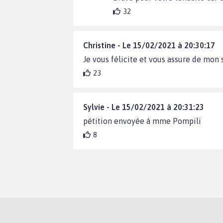
32
Christine - Le 15/02/2021 à 20:30:17
Je vous félicite et vous assure de mon 
23
Sylvie - Le 15/02/2021 à 20:31:23
pétition envoyée à mme Pompili
8