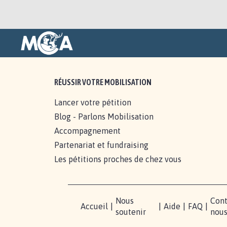
RÉUSSIR VOTRE MOBILISATION
Lancer votre pétition
Blog - Parlons Mobilisation
Accompagnement
Partenariat et fundraising
Les pétitions proches de chez vous
Nous
Cont
Accueil
|
|
Aide
|
FAQ
|
soutenir
nou