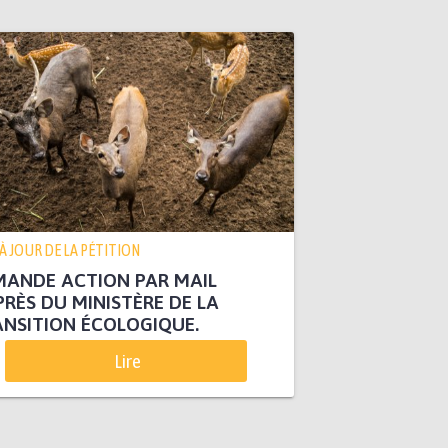
 À JOUR DE LA PÉTITION
MANDE ACTION PAR MAIL
RÈS DU MINISTÈRE DE LA
NSITION ÉCOLOGIQUE.
Lire