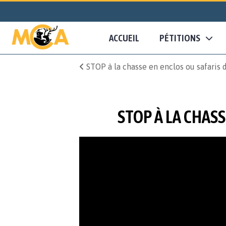
ACCUEIL
PÉTITIONS
STOP à la chasse en enclos ou safaris
STOP À LA CHAS