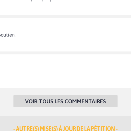
soutien.
VOIR TOUS LES COMMENTAIRES
- AUTRE(S) MISE(S) À JOUR DE LA PÉTITION -