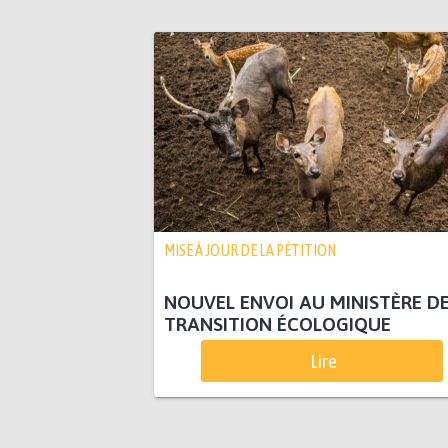
MISE À JOUR DE LA PÉTITION
NOUVEL ENVOI AU MINISTÈRE DE
TRANSITION ÉCOLOGIQUE
Lire