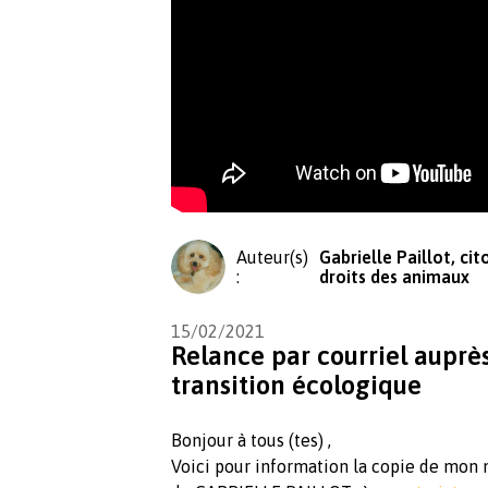
Auteur(s)
Gabrielle Paillot, ci
:
droits des animaux
15/02/2021
Relance par courriel auprè
transition écologique
Bonjour à tous (tes) ,
Voici pour information la copie de mon