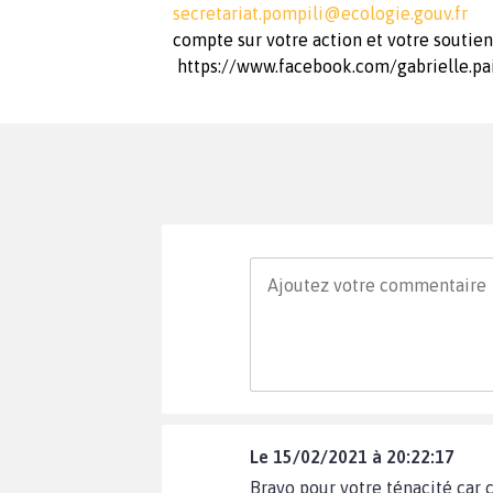
secretariat.pompili@ecologie.gouv.fr
compte sur votre action et votre s
https://www.facebook.com/gabrielle.pai
Le 15/02/2021 à 20:22:17
Bravo pour votre ténacité car c