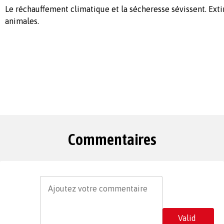
Le réchauffement climatique et la sécheresse sévissent. Ext
animales.
Commentaires
Valid