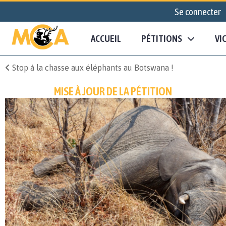
Se connecter
ACCUEIL
PÉTITIONS
VI
Stop à la chasse aux éléphants au Botswana !
MISE À JOUR DE LA PÉTITION