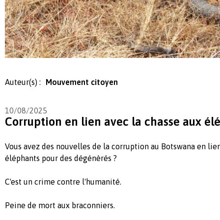
Auteur(s) :
Mouvement citoyen
10/08/2025
Corruption en lien avec la chasse aux él
Vous avez des nouvelles de la corruption au Botswana en lien
éléphants pour des dégénèrés ?
C'est un crime contre l'humanité.
Peine de mort aux braconniers.