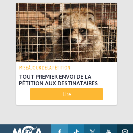
MISE À JOUR DE LA PÉTITION
TOUT PREMIER ENVOI DE LA
PÉTITION AUX DESTINATAIRES
Lire