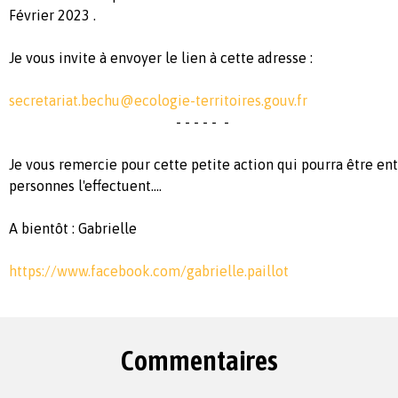
Février 2023 .
Je vous invite à envoyer le lien à cette adresse :
secretariat.bechu@ecologie-territoires.gouv.fr
- - - - - -
Je vous remercie pour cette petite action qui pourra être en
personnes l'effectuent....
A bientôt : Gabrielle
https://www.facebook.com/gabrielle.paillot
Commentaires