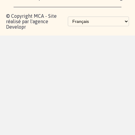
© Copyright MCA - Site
réalisé par l'agence
Developr