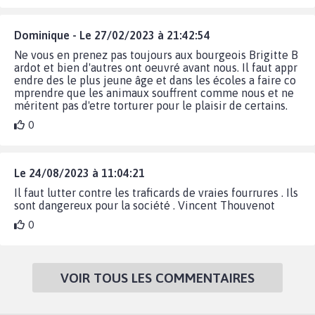
Dominique - Le 27/02/2023 à 21:42:54
Ne vous en prenez pas toujours aux bourgeois Brigitte B
ardot et bien d'autres ont oeuvré avant nous. Il faut appr
endre des le plus jeune âge et dans les écoles a faire co
mprendre que les animaux souffrent comme nous et ne
méritent pas d'etre torturer pour le plaisir de certains.
0
Le 24/08/2023 à 11:04:21
Il faut lutter contre les traficards de vraies fourrures . Ils
sont dangereux pour la société . Vincent Thouvenot
0
VOIR TOUS LES COMMENTAIRES