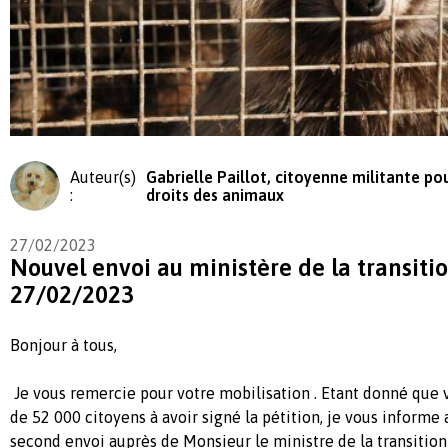
Auteur(s)
Gabrielle Paillot, citoyenne militante pou
:
droits des animaux
27/02/2023
Nouvel envoi au ministère de la transiti
27/02/2023
Bonjour à tous,
Je vous remercie pour votre mobilisation . Etant donné que
de 52 000 citoyens à avoir signé la pétition, je vous informe
second envoi auprès de Monsieur le ministre de la transition