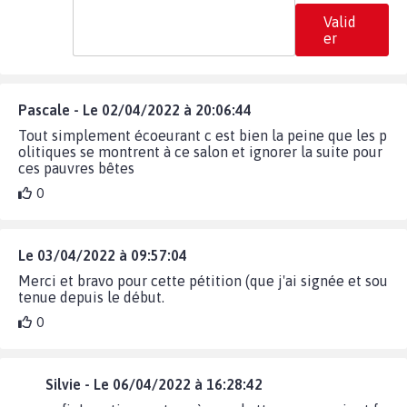
Valid
er
Pascale - Le 02/04/2022 à 20:06:44
Tout simplement écoeurant c est bien la peine que les p
olitiques se montrent à ce salon et ignorer la suite pour
ces pauvres bêtes
0
Le 03/04/2022 à 09:57:04
Merci et bravo pour cette pétition (que j'ai signée et sou
tenue depuis le début.
0
Silvie - Le 06/04/2022 à 16:28:42