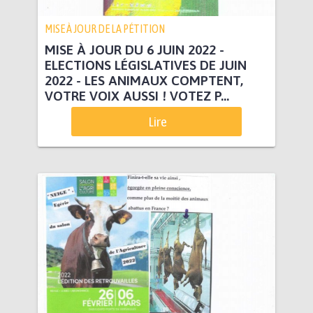
MISE À JOUR DE LA PÉTITION
MISE À JOUR DU 6 JUIN 2022 -
ELECTIONS LÉGISLATIVES DE JUIN
2022 - LES ANIMAUX COMPTENT,
VOTRE VOIX AUSSI ! VOTEZ P...
Lire