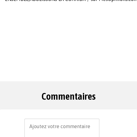
Commentaires