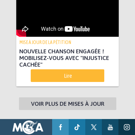
MISE À JOUR DE LA PÉTITION
NOUVELLE CHANSON ENGAGÉE !
MOBILISEZ-VOUS AVEC "INJUSTICE
CACHÉE"
Lire
VOIR PLUS DE MISES À JOUR