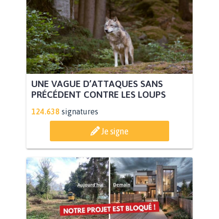
UNE VAGUE D’ATTAQUES SANS
PRÉCÉDENT CONTRE LES LOUPS
124.638
signatures
Je signe