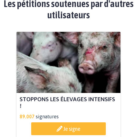
Les pétitions soutenues par d'autres
utilisateurs
STOPPONS LES ÉLEVAGES INTENSIFS
!
89.007
signatures
Je signe