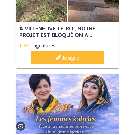
À VILLENEUVE-LE-ROI, NOTRE
PROJET EST BLOQUÉ ON A...
1.821
signatures
Je signe