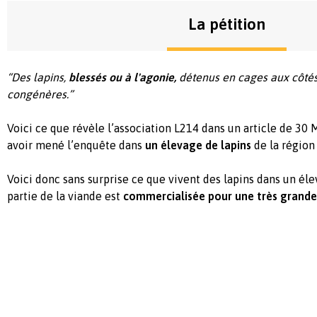
La pétition
“Des lapins,
blessés ou à l'agonie,
détenus en cages aux côté
congénères.”
Voici ce que révèle l’association
L214
dans un article de 30 M
avoir mené l’enquête dans
un élevage de lapins
de la région 
Voici donc sans surprise ce que vivent des lapins dans un él
partie de la viande est
commercialisée pour une très grand