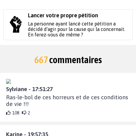
Lancer votre propre pétition
La personne ayant lancé cette pétition a
décidé d'agir pour la cause qui la concernait.
En ferez-vous de même ?
667
commentaires
Sylviane - 17:51:27
Ras-le-bol de ces horreurs et de ces conditions
de vie !!!
108
2
Karine - 19:57:35