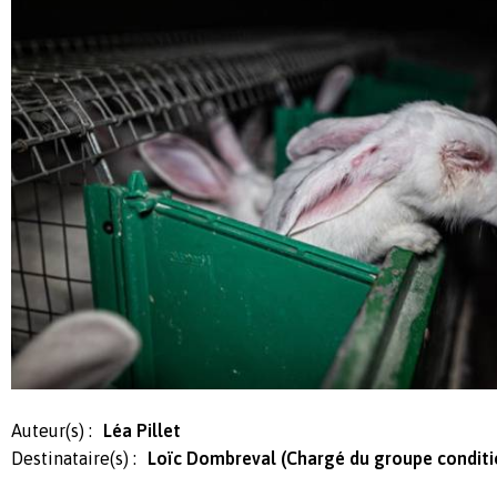
Auteur(s) :
Léa Pillet
Destinataire(s) :
Loïc Dombreval (Chargé du groupe condit