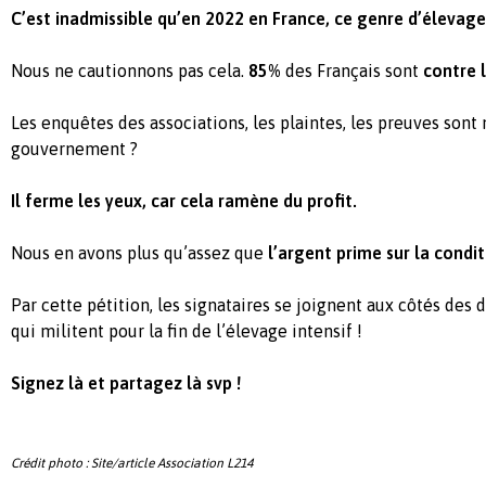
C’est inadmissible qu’en 2022 en France, ce genre d’élevage
Nous ne cautionnons pas cela.
85%
des Français sont
contre l
Les enquêtes des associations, les plaintes, les preuves sont
gouvernement ?
Il ferme les yeux, car cela ramène du profit.
Nous en avons plus qu’assez que
l’argent prime sur la condi
Par cette pétition, les signataires se joignent aux côtés des 
qui militent pour la fin de l’élevage intensif !
Signez là et partagez là svp !
Crédit photo : Site/article Association L214