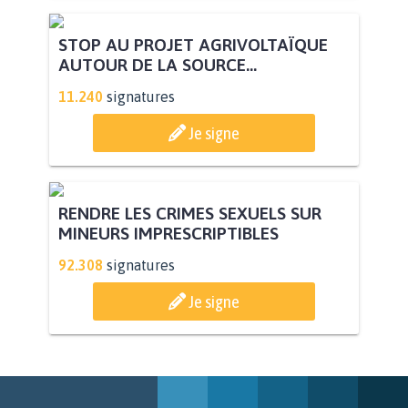
STOP AU PROJET AGRIVOLTAÏQUE
AUTOUR DE LA SOURCE...
11.240
signatures
Je signe