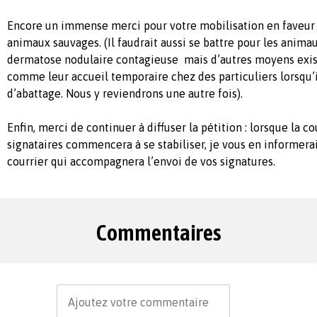
Encore un immense merci pour votre mobilisation en faveur 
animaux sauvages. (Il faudrait aussi se battre pour les animau
dermatose nodulaire contagieuse mais d’autres moyens exist
comme leur accueil temporaire chez des particuliers lorsqu’
d’abattage. Nous y reviendrons une autre fois).
Enfin, merci de continuer à diffuser la pétition : lorsque la 
signataires commencera à se stabiliser, je vous en informerai
courrier qui accompagnera l’envoi de vos signatures.
Commentaires