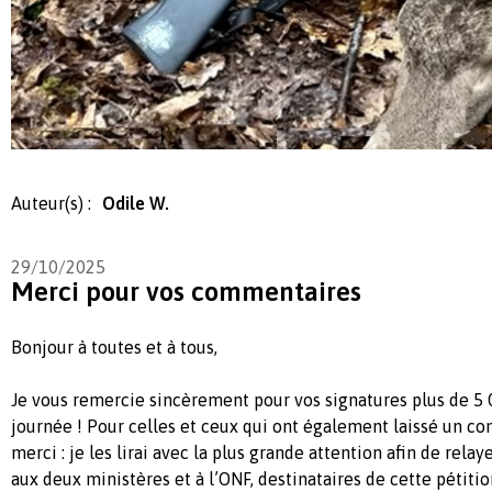
Auteur(s) :
Odile W.
29/10/2025
Merci pour vos commentaires
Bonjour à toutes et à tous,
Je vous remercie sincèrement pour vos signatures plus de 5
journée ! Pour celles et ceux qui ont également laissé un c
merci : je les lirai avec la plus grande attention afin de rela
aux deux ministères et à l’ONF, destinataires de cette pétitio