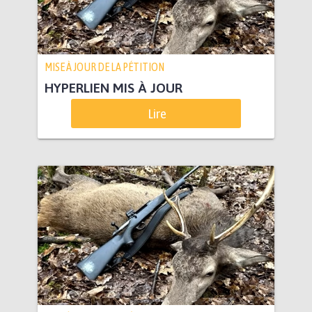
MISE À JOUR DE LA PÉTITION
HYPERLIEN MIS À JOUR
Lire