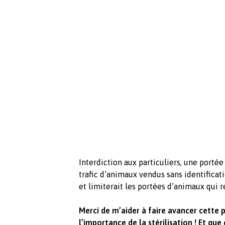
Interdiction aux particuliers, une portée
trafic d’animaux vendus sans identificat
et limiterait les portées d’animaux qui 
Merci de m’aider à faire avancer cette pé
l’importance de la stérilisation ! Et que