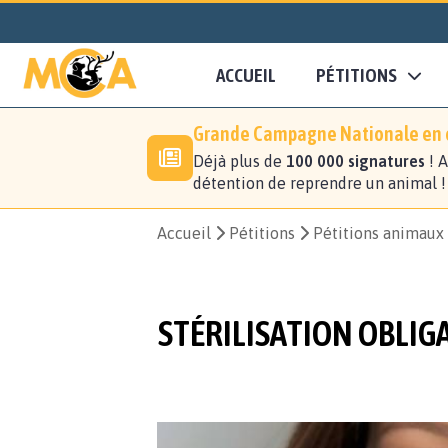
ACCUEIL
PÉTITIONS
Grande Campagne Nationale en c
Déjà plus de
100 000 signatures
! A
détention de reprendre un animal 
Accueil
Pétitions
Pétitions animaux
STÉRILISATION OBLIG