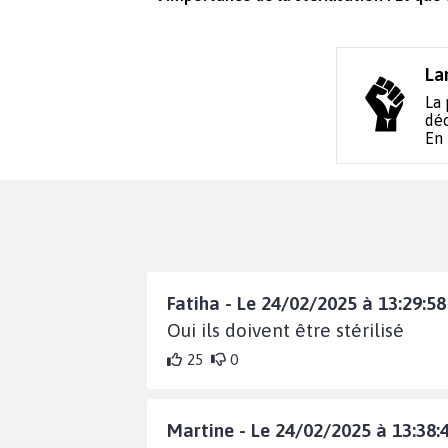
La
La 
déc
En
Fatiha - Le 24/02/2025 à 13:29:58
Oui ils doivent être stérilisé
25
0
Martine - Le 24/02/2025 à 13:38: