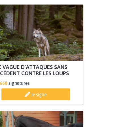
 VAGUE D’ATTAQUES SANS
CÉDENT CONTRE LES LOUPS
.668
signatures
Je signe