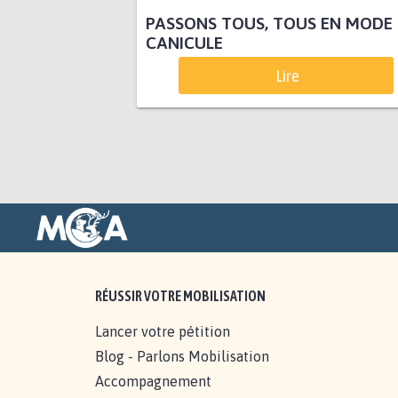
PASSONS TOUS, TOUS EN MODE
CANICULE
Lire
RÉUSSIR VOTRE MOBILISATION
Lancer votre pétition
Blog - Parlons Mobilisation
Accompagnement