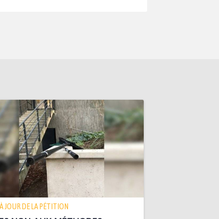
 À JOUR DE LA PÉTITION