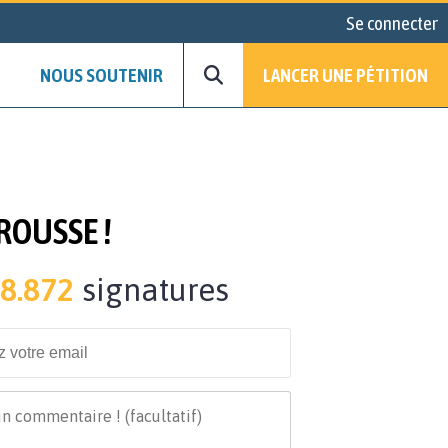
Se connecter
NOUS SOUTENIR
LANCER UNE PÉTITION
ROUSSE !
8.872
signatures