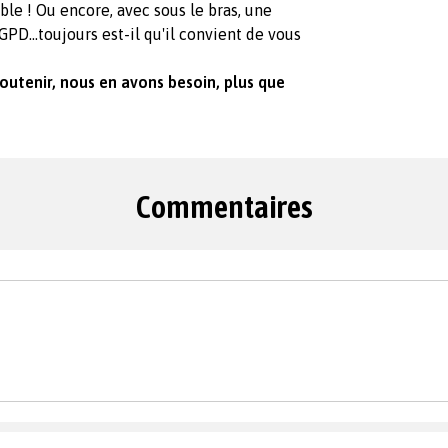
able ! Ou encore, avec sous le bras, une
PD...toujours est-il qu'il convient de vous
outenir, nous en avons besoin, plus que
Commentaires