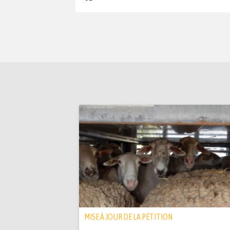
MISE À JOUR DE LA PÉTITION