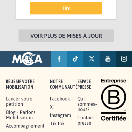
Lire
VOIR PLUS DE MISES À JOUR
RÉUSSIR VOTRE
NOTRE
ESPACE
MOBILISATION
COMMUNAUTÉ
PRESSE
Lancer votre
Facebook
Qui
pétition
sommes-
X
nous?
Blog - Parlons
Instagram
Mobilisation
Contact
presse
TikTok
Accompagnement