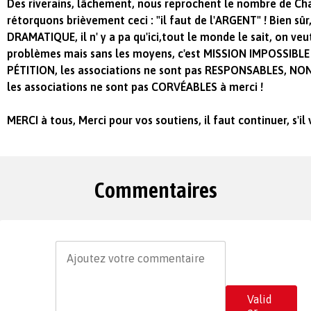
Des riverains, lâchement, nous reprochent le nombre de Ch
rétorquons brièvement ceci : "il faut de l'ARGENT" ! Bien sûr,
DRAMATIQUE, il n' y a pa qu'ici,tout le monde le sait, on veu
problèmes mais sans les moyens, c'est MISSION IMPOSSIBLE ! 
PÉTITION, les associations ne sont pas RESPONSABLES, NON
les associations ne sont pas CORVÉABLES à merci !
MERCI à tous, Merci pour vos soutiens, il faut continuer, s'il 
Commentaires
Valid