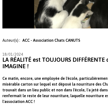
Auteur(s) :
ACC - Association Chats CANUTS
18/01/2024
LA RÉALITÉ est TOUJOURS DIFFÉRENTE d
IMAGINE !
Ce matin, encore, une employée de l'école, particulièrement
misérable carton sur lequel est déposé la nourriture des Cha
trouvait dans un lieu public et non dans l'école, l'a jeté dans
renfermait le reste de leur nourriture, laquelle nourriture 
l'association ACC !