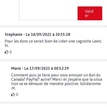
Valid
er
Stéphanie - Le 14/09/2023 à 20:55:38
Pour les dons ce serait bien de créer une cagnotte Leetc
hi.
0
Marie - Le 17/09/2023 à 00:52:39
Comment puis-je faire pour vous envoyer un don du
Canada? PayPal? autre? Merci et j'espère que la situa
tion va se dénouer de manière positive. Solidaireme
nt,
0