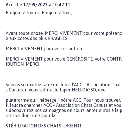
Acc - Le 17/09/2023 à 10:42:11
Bonjour à toutes, Bonjour à tous,
Avant toute chose, MERCI VIVEMENT pour votre présenc
e aux côtés des plus FRAGILES!
MERCI VIVEMENT pour votre soutien
MERCI VIVEMENT pour votre GÉNÉROSITÉ, votre CONTR
IBUTION, MERCI.
Si vous souhaitez faire un don à l'ACC - Association Chat
s Canuts, il vous suffira de taper HELLOASSO, une
plateforme qui "héberge " nôtre ACC. Pour nous trouver,
il faudra chercher ACC - Association Chats Canuts et vou
s découvrirez nos campagnes en cours, antérieures à la p
étition, dont une pour la
STÉRILISATION DES CHATS URGENT!