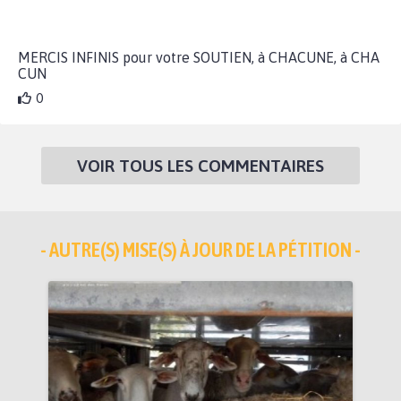
MERCIS INFINIS pour votre SOUTIEN, à CHACUNE, à CHA
CUN
0
VOIR TOUS LES COMMENTAIRES
- AUTRE(S) MISE(S) À JOUR DE LA PÉTITION -