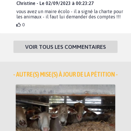
Christine - Le 02/09/2023 à 00:23:27
vous avez un maire écolo - il a signé la charte pour
les animaux - il faut lui demander des comptes !!!
0
VOIR TOUS LES COMMENTAIRES
- AUTRE(S) MISE(S) À JOUR DE LA PÉTITION -