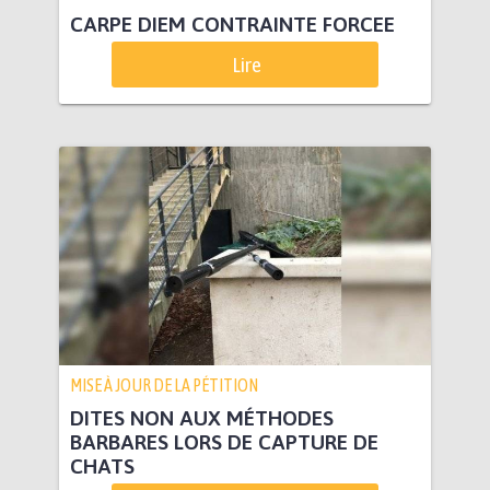
CARPE DIEM CONTRAINTE FORCEE
Lire
MISE À JOUR DE LA PÉTITION
DITES NON AUX MÉTHODES
BARBARES LORS DE CAPTURE DE
CHATS