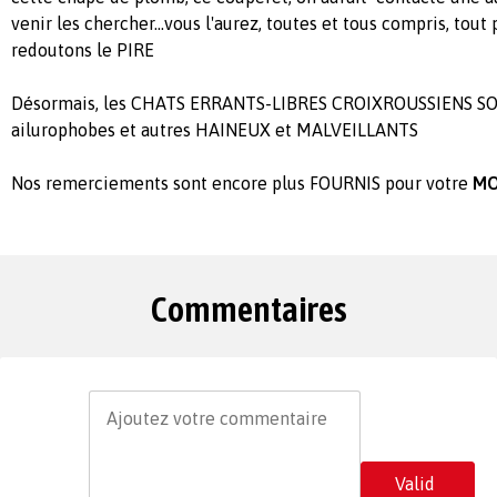
venir les chercher...vous l'aurez, toutes et tous compris, tout
redoutons le PIRE
Désormais, les CHATS ERRANTS-LIBRES CROIXROUSSIENS SO
ailurophobes et autres HAINEUX et MALVEILLANTS
Nos remerciements sont encore plus FOURNIS pour votre
MO
Commentaires
Valid