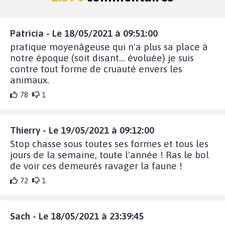
Patricia - Le 18/05/2021 à 09:51:00
pratique moyenâgeuse qui n'a plus sa place à
notre époque (soit disant... évoluée) je suis
contre tout forme de cruauté envers les
animaux.
78
1
Thierry - Le 19/05/2021 à 09:12:00
Stop chasse sous toutes ses formes et tous les
jours de la semaine, toute l'année ! Ras le bol
de voir ces demeurés ravager la faune !
72
1
Sach - Le 18/05/2021 à 23:39:45