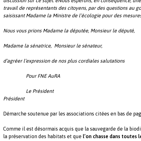
discussion sur ce sujet. eNous espèrons, en conséquence, une
travail de représentants des citoyens, par des questions au 
saisissant Madame la Ministre de l’écologie pour des mesure
Nous vous prions Madame la députée, Monsieur le député,
Madame la sénatrice,
Monsieur le sénateur,
d’agréer l’expression de nos plus cordiales salutations
Pour FNE AuRA
Le Président
Président
Démarche soutenue par les associations citées en bas de pag
Comme il est désormais acquis que la sauvegarde de la biodi
la
préservation des habitats et que
l’on chasse dans toutes l