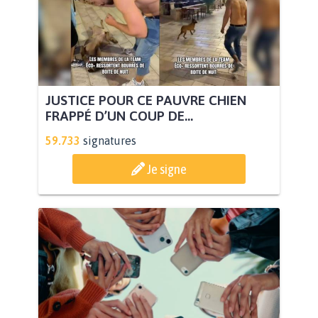
JUSTICE POUR CE PAUVRE CHIEN
FRAPPÉ D’UN COUP DE...
59.733
signatures
Je signe