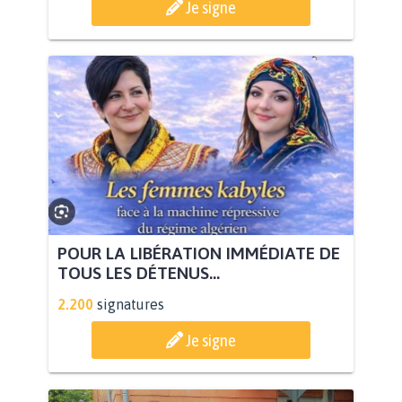
Je signe
POUR LA LIBÉRATION IMMÉDIATE DE
TOUS LES DÉTENUS...
2.200
signatures
Je signe