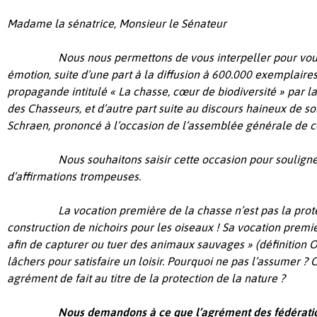
Madame la sénatrice, Monsieur le Sénateur
Nous nous permettons de vous interpeller pour vous
émotion, suite d’une part à la diffusion à 600.000 exemplair
propagande intitulé « La chasse, cœur de biodiversité » par l
des Chasseurs, et d’autre part suite au discours haineux de so
Schraen, prononcé à l’occasion de l’assemblée générale de 
Nous souhaitons saisir cette occasion pour soulign
d’affirmations trompeuses.
La vocation première de la chasse n’est pas la prote
construction de nichoirs pour les oiseaux ! Sa vocation premiè
afin de capturer ou tuer des animaux sauvages » (définition 
lâchers pour satisfaire un loisir. Pourquoi ne pas l’assumer ?
agrément de fait au titre de la protection de la nature ?
Nous demandons à ce que l’agrément des fédératio