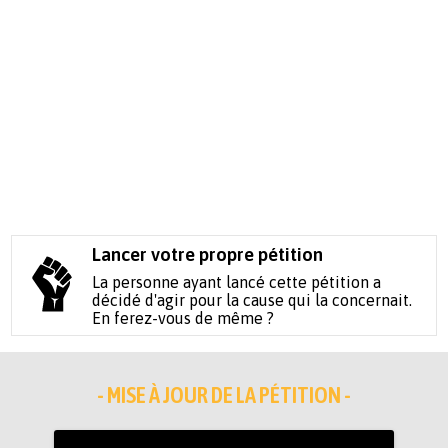
Lancer votre propre pétition
La personne ayant lancé cette pétition a
décidé d'agir pour la cause qui la concernait.
En ferez-vous de même ?
- MISE À JOUR DE LA PÉTITION -