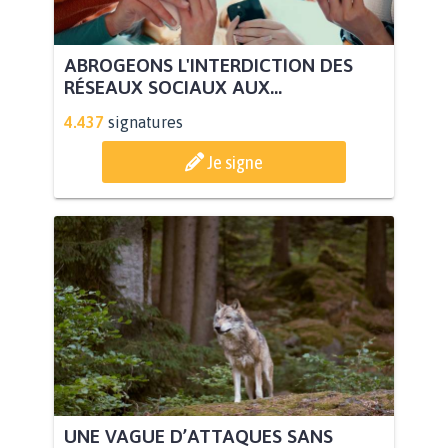
ABROGEONS L'INTERDICTION DES
RÉSEAUX SOCIAUX AUX...
4.437
signatures
Je signe
UNE VAGUE D’ATTAQUES SANS