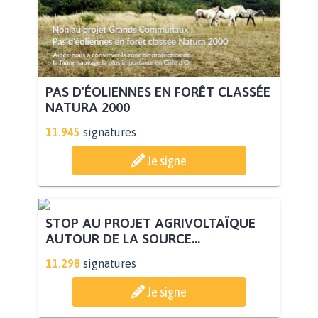
PAS D'ÉOLIENNES EN FORÊT CLASSÉE
NATURA 2000
11.945
signatures
Je signe