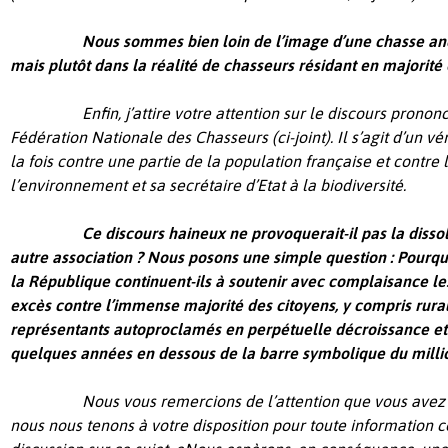
Nous sommes bien loin de l’image d’une chasse ancr
mais plutôt dans la réalité de chasseurs résidant en majorité
Enfin, j’attire votre attention sur le discours pronon
Fédération Nationale des Chasseurs (ci-joint). Il s’agit d’un vé
la fois contre une partie de la population française et contre
l’environnement et sa secrétaire d’Etat à la biodiversité.
Ce discours haineux ne provoquerait-il pas la disso
autre association ? Nous posons une simple question : Pourqu
la République continuent-ils à soutenir avec complaisance le
excès contre l’immense majorité des citoyens, y compris rurau
représentants autoproclamés en perpétuelle décroissance et 
quelques années en dessous de la barre symbolique du milli
Nous vous remercions de l’attention que vous avez 
nous nous tenons à votre disposition pour toute information