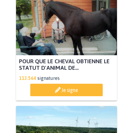
POUR QUE LE CHEVAL OBTIENNE LE
STATUT D'ANIMAL DE...
113.564
signatures
Je signe