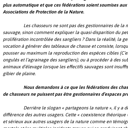
plus automatique et que ces fédérations soient soumises au
Associations de Protection de la Nature.
Les chasseurs ne sont pas des gestionnaires de la n
sauvage, sinon comment expliquer la quasi-disparition du petit
prolifération incontrôlée des sangliers ? Dans la réalité, la g
vocation à générer des tableaux de chasse et consiste, lorsque
pousser au maximum la reproduction des espèces cibles (C’es
ongulés et l’agrainage des sangliers), ou à procéder à des sub
animaux d’élevage lorsque les effectifs sauvages sont insuffisa
gibier de plaine.
Nous demandons à ce que les fédérations des chass
de chasseurs ne puissent pas être gestionnaires d’espaces pr
Derrière le slogan « partageons la nature », il y a 
différence des autres usagers. Cette « coexistence théorique » 
et sérieux aux autres usagers de la nature comme en témoign