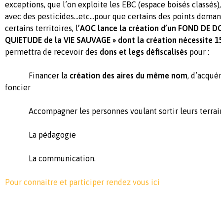
exceptions, que l’on exploite les EBC (espace boisés classés
avec des pesticides…etc…pour que certains des points deman
certains territoires, l
’AOC lance la création d’un FOND DE D
QUIETUDE de la VIE SAUVAGE » dont la création nécessite 1
permettra de recevoir des
dons et legs défiscalisés
pour :
Financer la
création des aires du même nom
, d’acqué
foncier
Accompagner les personnes voulant sortir leurs terrain
La pédagogie
La communication.
Pour connaitre et participer rendez vous ici