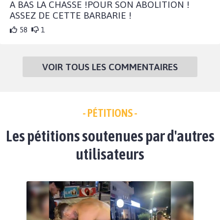
A BAS LA CHASSE !POUR SON ABOLITION !
ASSEZ DE CETTE BARBARIE !
58
1
VOIR TOUS LES COMMENTAIRES
- PÉTITIONS -
Les pétitions soutenues par d'autres
utilisateurs