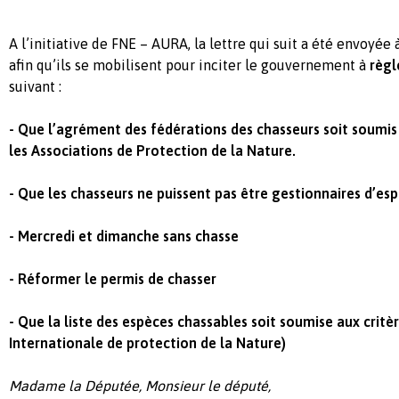
A l’initiative de FNE – AURA, la lettre qui suit a été envoyée
afin qu’ils se mobilisent pour inciter le gouvernement à
règ
suivant :
- Que l’agrément des fédérations des chasseurs soit soumi
les Associations de Protection de la Nature.
- Que les chasseurs ne puissent pas être gestionnaires d’es
- Mercredi et dimanche sans chasse
- Réformer le permis de chasser
- Que la liste des espèces chassables soit soumise aux critè
Internationale de protection de la Nature)
Madame la Députée, Monsieur le député,