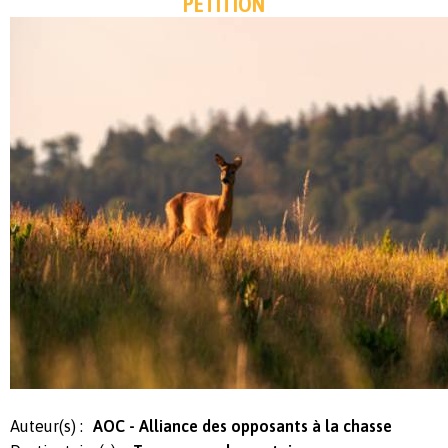
PÉTITION
Auteur(s) :
AOC - Alliance des opposants à la chasse