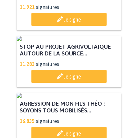
11.921
signatures
Je signe
STOP AU PROJET AGRIVOLTAÏQUE
AUTOUR DE LA SOURCE...
11.283
signatures
Je signe