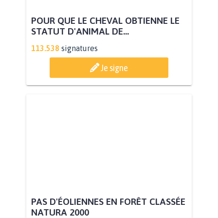
POUR QUE LE CHEVAL OBTIENNE LE
STATUT D'ANIMAL DE...
113.538
signatures
Je signe
PAS D'ÉOLIENNES EN FORÊT CLASSÉE
NATURA 2000