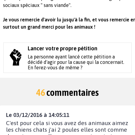
sociaux spéciaux " sans viande".
Je vous remercie d'avoir lu jusqu'à la fin, et vous remercie e
surtout un grand merci pour les animaux !
Lancer votre propre pétition
La personne ayant lancé cette pétition a
décidé d'agir pour la cause qui la concernait.
En ferez-vous de même ?
46
commentaires
Le 03/12/2016 à 14:05:11
C'est pour cela si vous avez des animaux aimez
les chiens chats j'ai 2 poules elles sont comme