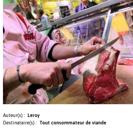
Auteur(s) :
Leroy
Destinataire(s) :
Tout consommateur de viande