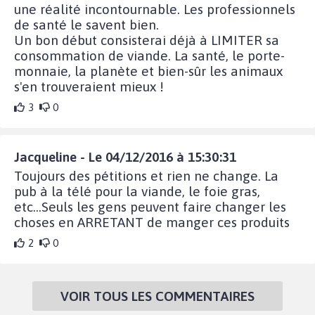
une réalité incontournable. Les professionnels
de santé le savent bien.
Un bon début consisterai déjà à LIMITER sa
consommation de viande. La santé, le porte-
monnaie, la planète et bien-sûr les animaux
s'en trouveraient mieux !
3
0
Jacqueline - Le 04/12/2016 à 15:30:31
Toujours des pétitions et rien ne change. La
pub à la télé pour la viande, le foie gras,
etc...Seuls les gens peuvent faire changer les
choses en ARRETANT de manger ces produits
2
0
VOIR TOUS LES COMMENTAIRES