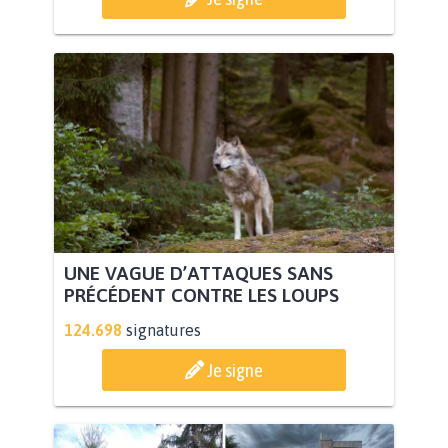
UNE VAGUE D’ATTAQUES SANS
PRÉCÉDENT CONTRE LES LOUPS
124.698
signatures
Je signe