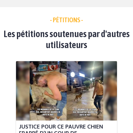
- PÉTITIONS -
Les pétitions soutenues par d'autres
utilisateurs
JUSTICE POUR CE PAUVRE CHIEN