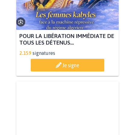
POUR LA LIBÉRATION IMMÉDIATE DE
TOUS LES DÉTENUS...
2.159
signatures
Je signe