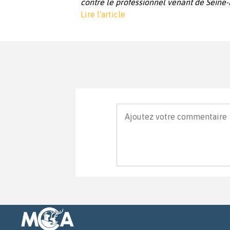
contre le professionnel venant de Seine
Lire l'article