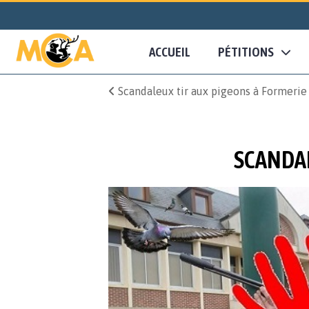
ACCUEIL
PÉTITIONS
Scandaleux tir aux pigeons à Formerie
SCANDAL