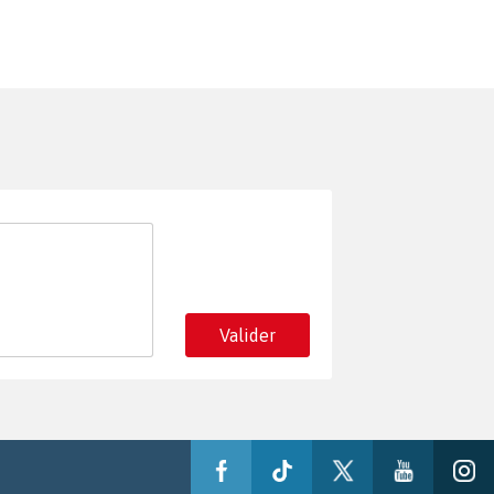
Valider