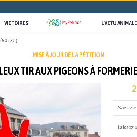
VICTOIRES
L'ACTU ANIMALE
 (60220)
MISE À JOUR DE LA PÉTITION
EUX TIR AUX PIGEONS À FORMERIE
2