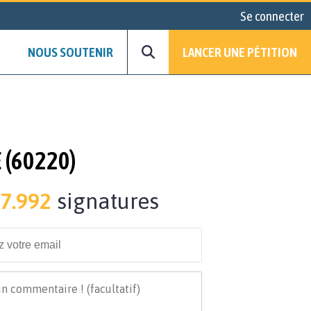
Se connecter
NOUS SOUTENIR
LANCER UNE PÉTITION
 (60220)
7.992
signatures