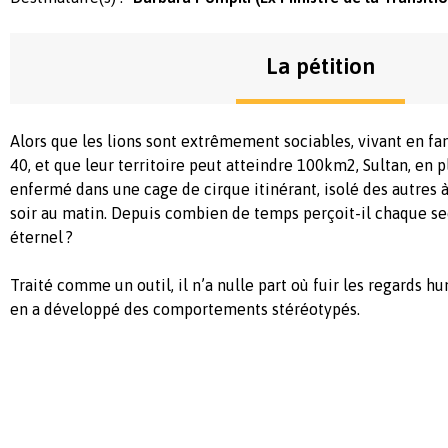
La pétition
Alors que les lions sont extrêmement sociables, vivant en fa
40, et que leur territoire peut atteindre 100km2, Sultan, en p
enfermé dans une cage de cirque itinérant, isolé des autres à
soir au matin. Depuis combien de temps perçoit-il chaque 
éternel ?
Traité comme un outil, il n’a nulle part où fuir les regards hum
en a développé des comportements stéréotypés.