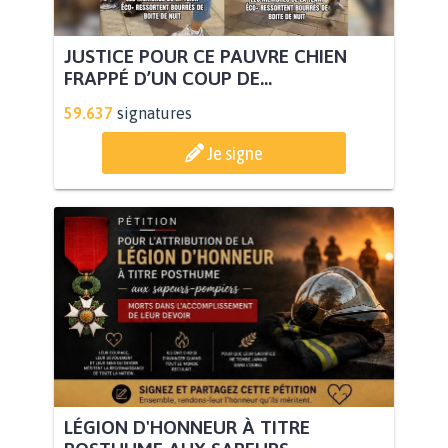
JUSTICE POUR CE PAUVRE CHIEN
FRAPPÉ D’UN COUP DE...
59.637
signatures
Je signe
LÉGION D'HONNEUR À TITRE