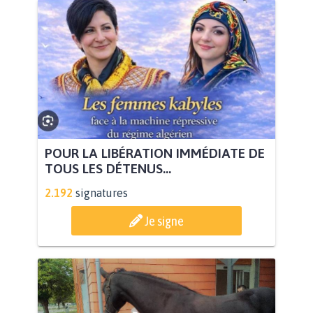
POUR LA LIBÉRATION IMMÉDIATE DE
TOUS LES DÉTENUS...
2.192
signatures
Je signe