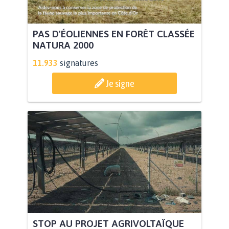
PAS D'ÉOLIENNES EN FORÊT CLASSÉE
NATURA 2000
11.933
signatures
Je signe
STOP AU PROJET AGRIVOLTAÏQUE