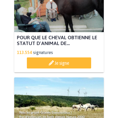
POUR QUE LE CHEVAL OBTIENNE LE
STATUT D'ANIMAL DE...
113.554
signatures
Je signe