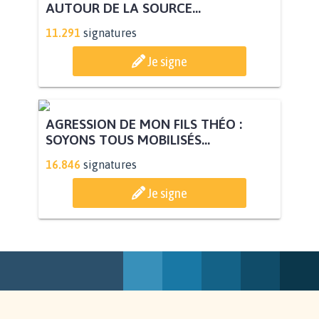
AUTOUR DE LA SOURCE...
11.291
signatures
Je signe
AGRESSION DE MON FILS THÉO :
SOYONS TOUS MOBILISÉS...
16.846
signatures