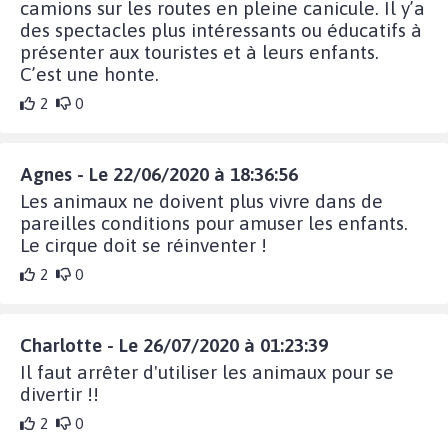
camions sur les routes en pleine canicule. Il y’a
des spectacles plus intéressants ou éducatifs à
présenter aux touristes et à leurs enfants.
C’est une honte.
2
0
Agnes - Le 22/06/2020 à 18:36:56
Les animaux ne doivent plus vivre dans de
pareilles conditions pour amuser les enfants.
Le cirque doit se réinventer !
2
0
Charlotte - Le 26/07/2020 à 01:23:39
Il faut arrêter d'utiliser les animaux pour se
divertir !!
2
0