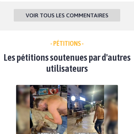
VOIR TOUS LES COMMENTAIRES
- PÉTITIONS -
Les pétitions soutenues par d'autres
utilisateurs