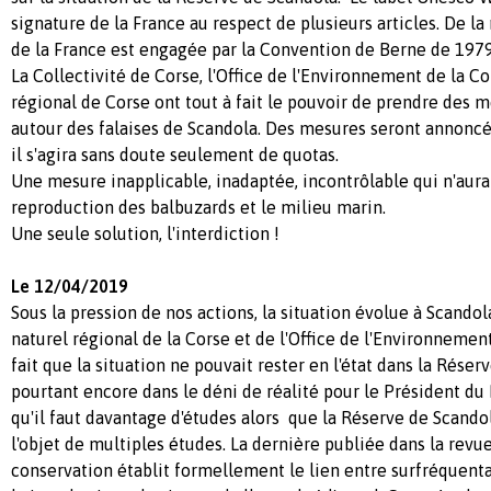
signature de la France au respect de plusieurs articles. De l
de la France est engagée par la Convention de Berne de 1979
La Collectivité de Corse, l'Office de l'Environnement de la Co
régional de Corse ont tout à fait le pouvoir de prendre des m
autour des falaises de Scandola. Des mesures seront annonc
il s'agira sans doute seulement de quotas.
Une mesure inapplicable, inadaptée, incontrôlable qui n'aura p
reproduction des balbuzards et le milieu marin.
Une seule solution, l'interdiction !
Le 12/04/2019
Sous la pression de nos actions, la situation évolue à Scandol
naturel régional de la Corse et de l'Office de l'Environnement
fait que la situation ne pouvait rester en l'état dans la Réserv
pourtant encore dans le déni de réalité pour le Président du 
qu'il faut davantage d'études alors que la Réserve de Scandol
l'objet de multiples études. La dernière publiée dans la revu
conservation établit formellement le lien entre surfréquenta