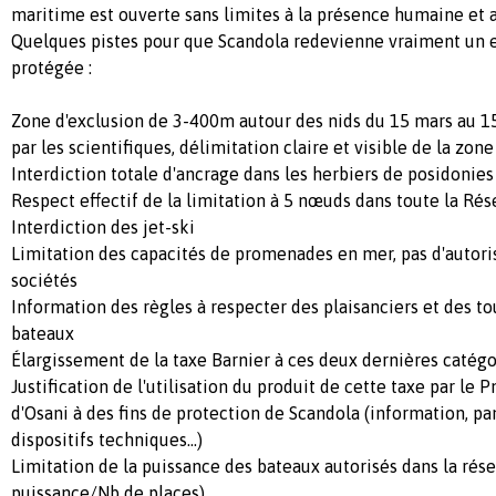
maritime est ouverte sans limites à la présence humaine et a
Quelques pistes pour que Scandola redevienne vraiment un e
protégée :
Zone d'exclusion de 3-400m autour des nids du 15 mars au 
par les scientifiques, délimitation claire et visible de la zone
Interdiction totale d'ancrage dans les herbiers de posidonies 
Respect effectif de la limitation à 5 nœuds dans toute la Rés
Interdiction des jet-ski
Limitation des capacités de promenades en mer, pas d'autori
sociétés
Information des règles à respecter des plaisanciers et des to
bateaux
Élargissement de la taxe Barnier à ces deux dernières catégo
Justification de l'utilisation du produit de cette taxe par le
d'Osani à des fins de protection de Scandola (information, pa
dispositifs techniques...)
Limitation de la puissance des bateaux autorisés dans la réser
puissance/Nb de places)