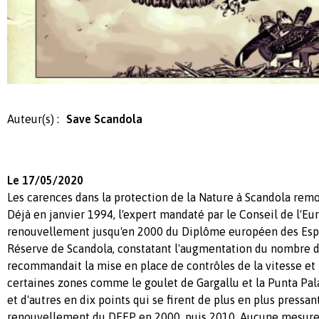
Auteur(s) :
Save Scandola
Le 17/05/2020
Les carences dans la protection de la Nature à Scandola remo
Déjà en janvier 1994, l'expert mandaté par le Conseil de l'Eu
renouvellement jusqu'en 2000 du Diplôme européen des Esp
Réserve de Scandola, constatant l'augmentation du nombre 
recommandait la mise en place de contrôles de la vitesse et 
certaines zones comme le goulet de Gargallu et la Punta P
et d'autres en dix points qui se firent de plus en plus pressa
renouvellement du DEEP en 2000, puis 2010. Aucune mesure