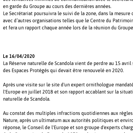
en garde du Groupe au cours des dernières années.
Le Secrétariat poursuivra le suivi de la zone, dans la mesure 
avec d’autres organisations telles que le Centre du Patrimo
et fera un rapport chaque année lors de la réunion du Groupe d
Le 16/04/2020
La Réserve naturelle de Scandola vient de perdre au 15 avri
des Espaces Protégés qui devait être renouvelé en 2020.
Après une visite sur le site d'un expert ornithologue mandaté
l'Europe en juillet 2018 et son rapport accablant sur la situat
naturelle de Scandola.
Au constat des multiples infractions quotidiennes aux règles
Nature, après un ultimatum aux autorités politiques et envi
réponse, le Conseil de l'Europe et son groupe d'experts char