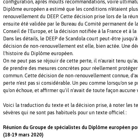
configuration, après moults recommandations, voire ultimatu
Diplôme européen a estimé que les conditions n'étaient plus
renouvellement du DEEP. Cette décision prise lors de la réun
ensuite été validée par le Bureau du Comité permanent de l
Conseil de l'Europe, et la décision notifiée à la France et à l
Dans les détails, le DEEP de Scandola court peut-être jusqu'à 
décision de non-renouvellement est elle, bien actée. Une déc
l'histoire du Diplôme européen.
On ne peut pas se réjouir de cette perte, il n'aurait tenu qu'
de prendre des mesures concrètes pour réellement protéger
commun. Cette décision de non-renouvellement connue, d'a
perte n'est pas si considérable. Un peu comme lorsqu'on se 
qu'on échoue, et affirmer qu'il n'avait de toute façon aucune 
Voici la traduction du texte et la décision prise, à noter les
sévères qui ne sont pas habituels pour un texte officiel :
Réunion du Groupe de spécialistes du Diplôme européen po
(18-19 mars 2020)