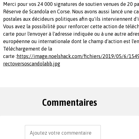
Merci pour vos 24 000 signatures de soutien venues de 20 pa
Réserve de Scandola en Corse. Nous avons aussi lancé une c
postales aux décideurs politiques afin qu'ils interviennent d'ic
Vous avez la possibilité pour renforcer cette action de télé
carte pour l'envoyer à l'adresse indiquée ou à une autre adre
européenne ou internationale dont le champ d'action est l'
Téléchargement de la
carte :
https://image.noelshack.com/fichiers/2019/05/6/154
rectoversoscandolabb.jpg
Commentaires