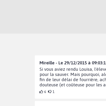
Mireille - Le 29/12/2015 à 09:03:
Si vous aviez rendu Louisa, l'éle
pour la sauver. Mais pourquoi, a
fin de leur délai de fourrière, 
douteuse (et coûteuse pour les a
6
1