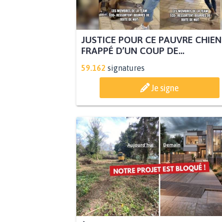
JUSTICE POUR CE PAUVRE CHIEN
FRAPPÉ D’UN COUP DE...
59.162
signatures
Je signe