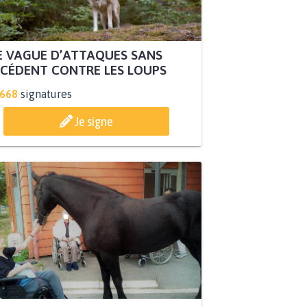
 VAGUE D’ATTAQUES SANS
CÉDENT CONTRE LES LOUPS
.668
signatures
Je signe