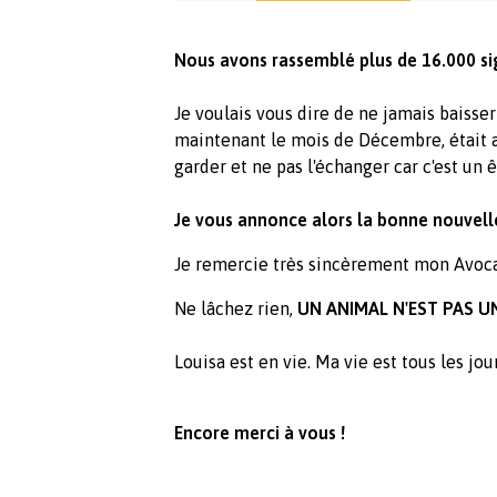
Nous avons rassemblé plus de 16.000 si
Je voulais vous dire de ne jamais baisser
maintenant le mois de Décembre, était at
garder et ne pas l'échanger car c'est un 
Je vous annonce alors la bonne nouvelle
Je remercie très sincèrement mon Avoc
Ne lâchez rien,
UN ANIMAL N'EST PAS U
Louisa est en vie. Ma vie est tous les jo
Encore merci à vous !