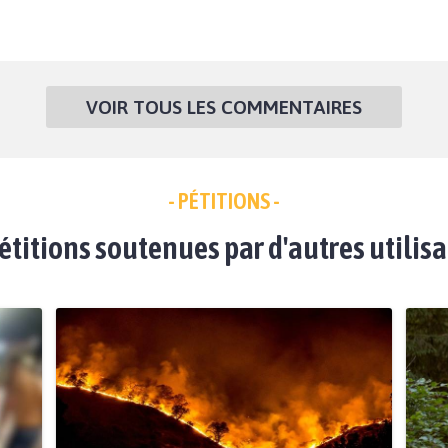
VOIR TOUS LES COMMENTAIRES
- PÉTITIONS -
étitions soutenues par d'autres utilis