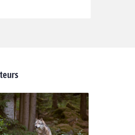
ateurs