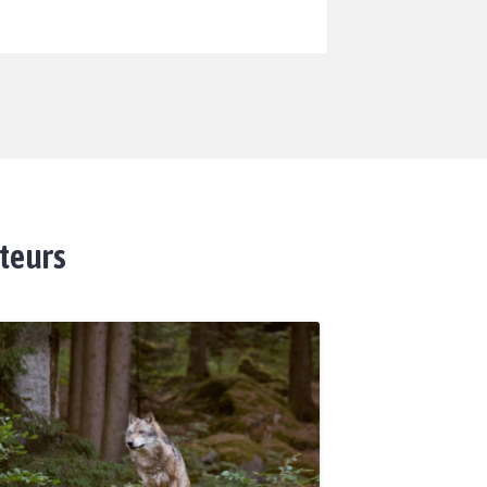
ateurs