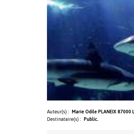
Auteur(s) :
Marie Odile PLANEIX 87000 
Destinataire(s) :
Public.