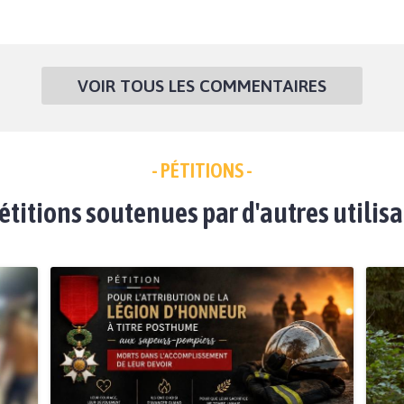
VOIR TOUS LES COMMENTAIRES
- PÉTITIONS -
étitions soutenues par d'autres utilis