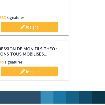
.553
signatures
Je signe
ESSION DE MON FILS THÉO :
ONS TOUS MOBILISÉS...
845
signatures
Je signe