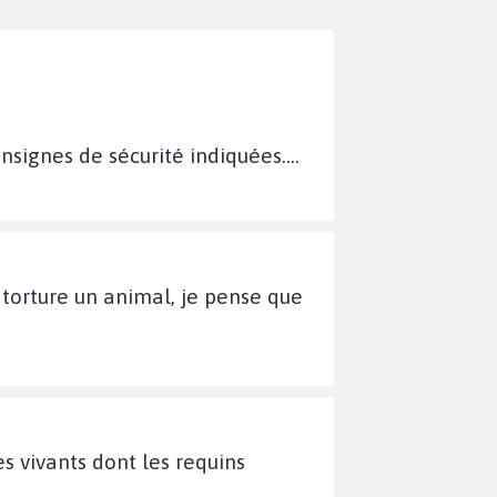
signes de sécurité indiquées....
 torture un animal, je pense que
es vivants dont les requins