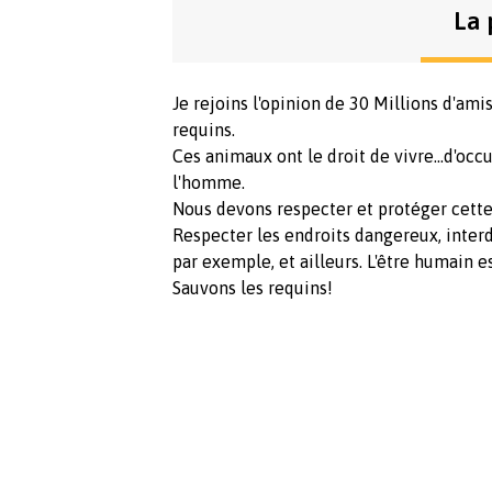
La 
Je rejoins l'opinion de 30 Millions d'ami
requins.
Ces animaux ont le droit de vivre...d'oc
l'homme.
Nous devons respecter et protéger cette
Respecter les endroits dangereux, inter
par exemple, et ailleurs. L'être humain e
Sauvons les requins!