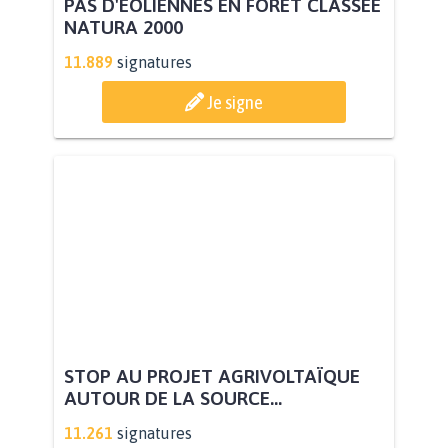
PAS D'ÉOLIENNES EN FORÊT CLASSÉE
NATURA 2000
11.889
signatures
Je signe
STOP AU PROJET AGRIVOLTAÏQUE
AUTOUR DE LA SOURCE...
11.261
signatures