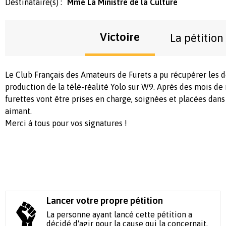
Destinataire(s) :
Mme La Ministre de la Culture
Victoire
La pétition
Le Club Français des Amateurs de Furets a pu récupérer les d
production de la télé-réalité Yolo sur W9. Après des mois de 
furettes vont être prises en charge, soignées et placées dans
aimant.
Merci à tous pour vos signatures !
Lancer votre propre pétition
La personne ayant lancé cette pétition a
décidé d'agir pour la cause qui la concernait.