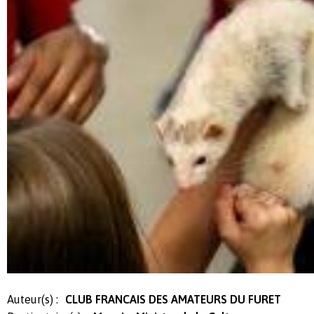
Auteur(s) :
CLUB FRANCAIS DES AMATEURS DU FURET