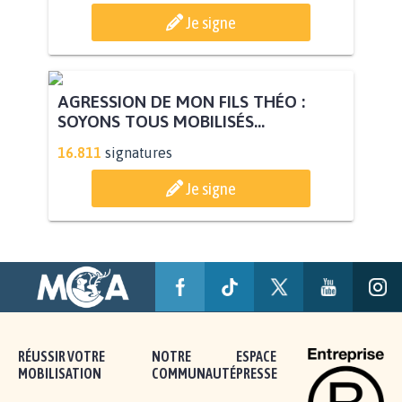
Je signe
AGRESSION DE MON FILS THÉO :
SOYONS TOUS MOBILISÉS...
16.811
signatures
Je signe