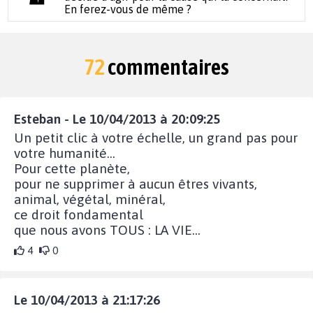
En ferez-vous de même ?
72
commentaires
Esteban - Le 10/04/2013 à 20:09:25
Un petit clic à votre échelle, un grand pas pour
votre humanité...
Pour cette planète,
pour ne supprimer à aucun êtres vivants,
animal, végétal, minéral,
ce droit fondamental
que nous avons TOUS : LA VIE...
4
0
Le 10/04/2013 à 21:17:26