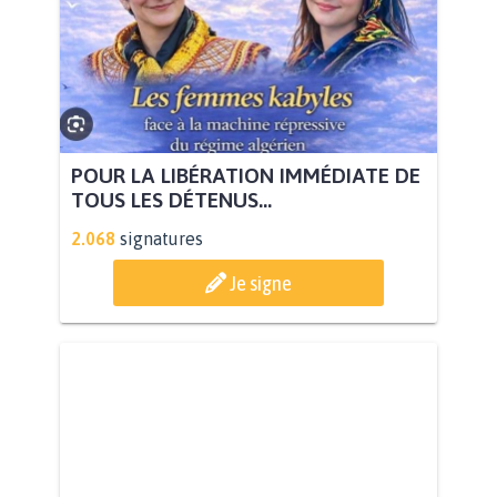
POUR LA LIBÉRATION IMMÉDIATE DE
TOUS LES DÉTENUS...
2.068
signatures
Je signe