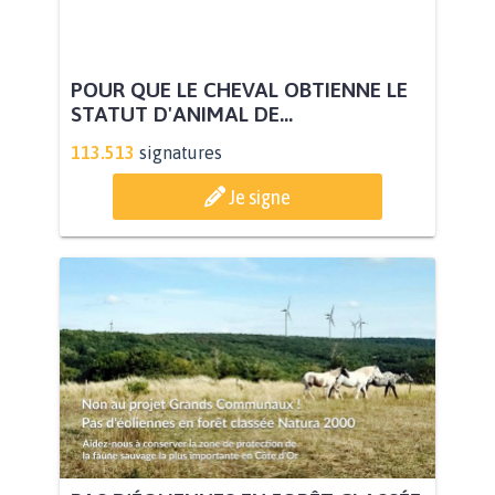
POUR QUE LE CHEVAL OBTIENNE LE
STATUT D'ANIMAL DE...
113.513
signatures
Je signe