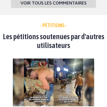
VOIR TOUS LES COMMENTAIRES
- PÉTITIONS -
Les pétitions soutenues par d'autres
utilisateurs