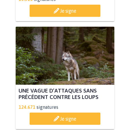
Je signe
UNE VAGUE D’ATTAQUES SANS
PRÉCÉDENT CONTRE LES LOUPS
124.671
signatures
Je signe