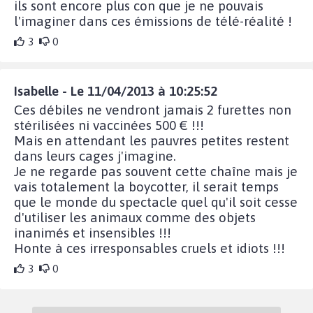
ils sont encore plus con que je ne pouvais
l'imaginer dans ces émissions de télé-réalité !
3
0
Isabelle - Le 11/04/2013 à 10:25:52
Ces débiles ne vendront jamais 2 furettes non
stérilisées ni vaccinées 500 € !!!
Mais en attendant les pauvres petites restent
dans leurs cages j'imagine.
Je ne regarde pas souvent cette chaîne mais je
vais totalement la boycotter, il serait temps
que le monde du spectacle quel qu'il soit cesse
d'utiliser les animaux comme des objets
inanimés et insensibles !!!
Honte à ces irresponsables cruels et idiots !!!
3
0