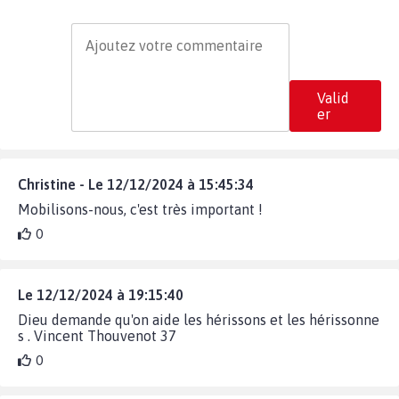
Valid
er
Christine - Le 12/12/2024 à 15:45:34
Mobilisons-nous, c'est très important !
0
Le 12/12/2024 à 19:15:40
Dieu demande qu'on aide les hérissons et les hérissonne
s . Vincent Thouvenot 37
0