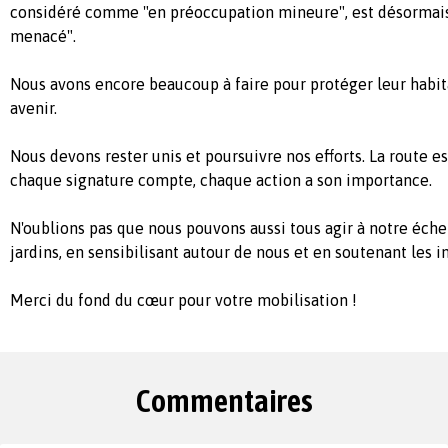
considéré comme "en préoccupation mineure", est désormai
menacé".
Nous avons encore beaucoup à faire pour protéger leur habitat
avenir.
Nous devons rester unis et poursuivre nos efforts. La route e
chaque signature compte, chaque action a son importance.
N'oublions pas que nous pouvons aussi tous agir à notre éch
jardins, en sensibilisant autour de nous et en soutenant les in
Merci du fond du cœur pour votre mobilisation !
Commentaires