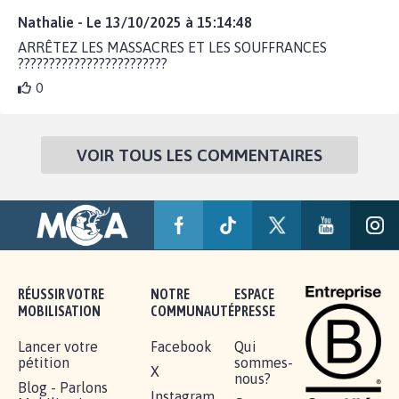
Nathalie - Le 13/10/2025 à 15:14:48
ARRÊTEZ LES MASSACRES ET LES SOUFFRANCES
????????????????????????
0
VOIR TOUS LES COMMENTAIRES
RÉUSSIR VOTRE
NOTRE
ESPACE
MOBILISATION
COMMUNAUTÉ
PRESSE
Lancer votre
Facebook
Qui
pétition
sommes-
X
nous?
Blog - Parlons
Instagram