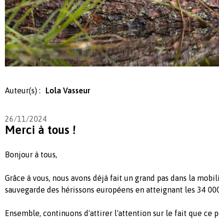
Auteur(s) :
Lola Vasseur
26/11/2024
Merci à tous !
Bonjour à tous,
Grâce à vous, nous avons déjà fait un grand pas dans la mobil
sauvegarde des hérissons européens en atteignant les 34 000
Ensemble, continuons d'attirer l'attention sur le fait que ce p