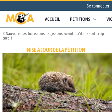
Se connecter
ACCUEIL
PÉTITIONS
VI
Sauvons les hérissons : agissons avant qu'il ne soit trop
tard !
MISE À JOUR DE LA PÉTITION