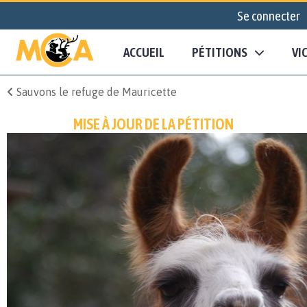
Se connecter
ACCUEIL
PÉTITIONS
VI
Sauvons le refuge de Mauricette
MISE À JOUR DE LA PÉTITION