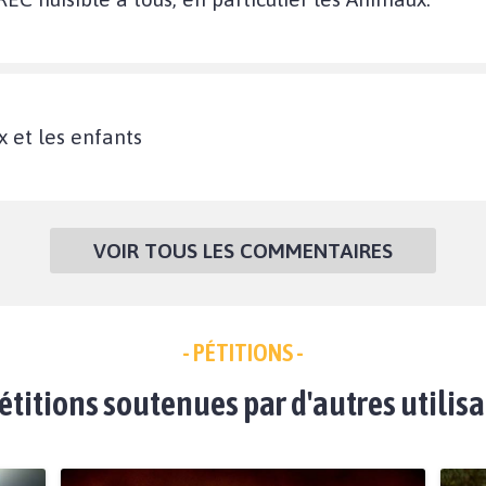
 et les enfants
VOIR TOUS LES COMMENTAIRES
- PÉTITIONS -
étitions soutenues par d'autres utilis