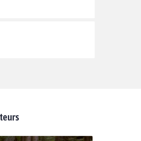
ateurs