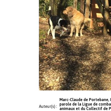
Marc-Claude de Portebane, 
parole de la Ligue de combat
Auteur(s) :
animaux et du Collectif de 