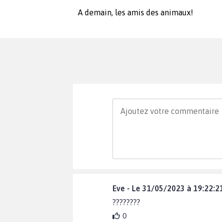
A demain, les amis des animaux!
Eve - Le 31/05/2023 à 19:22:2
????????
0