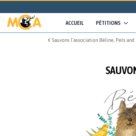
ACCUEIL
PÉTITIONS
Sauvons l’association Béline, Pets and
SAUVON