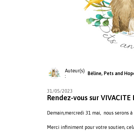
Auteur(s)
Béline, Pets and Hop
:
31/05/2023
Rendez-vous sur VIVACITE
Demain,mercredi 31 mai, nous serons à l
Merci infiniment pour votre soutien, cel