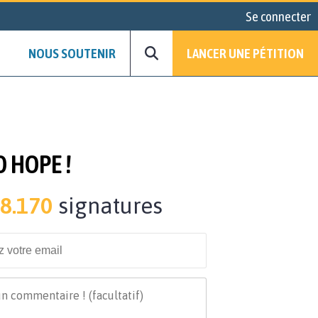
Se connecter
NOUS SOUTENIR
LANCER UNE PÉTITION
 HOPE !
8.170
signatures