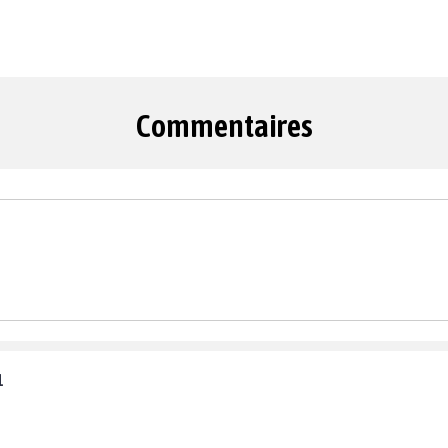
Commentaires
1