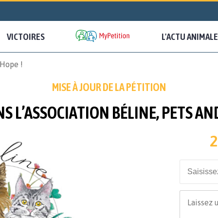
VICTOIRES
L'ACTU ANIMALE
 Hope !
MISE À JOUR DE LA PÉTITION
S L’ASSOCIATION BÉLINE, PETS AND
2