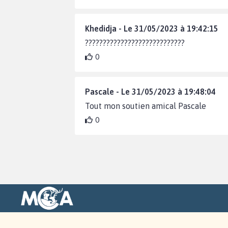
Khedidja - Le 31/05/2023 à 19:42:15
????????????????????????????
0
Pascale - Le 31/05/2023 à 19:48:04
Tout mon soutien amical Pascale
0