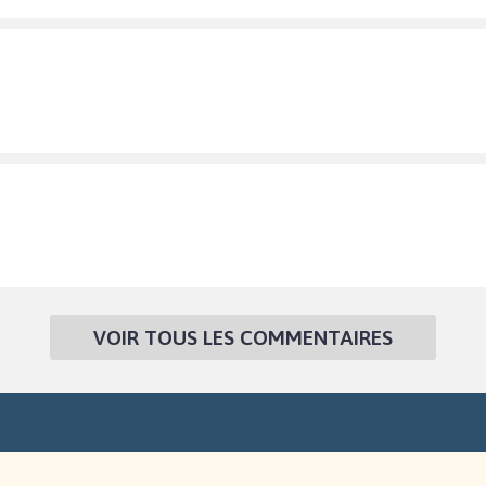
VOIR TOUS LES COMMENTAIRES