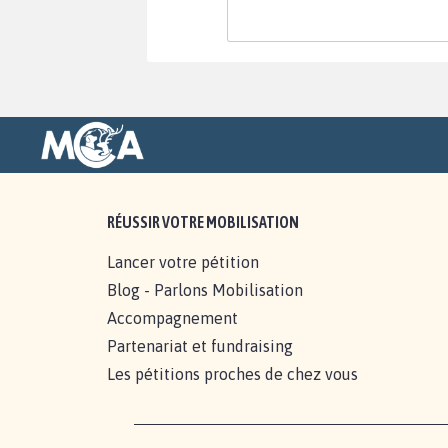
RÉUSSIR VOTRE MOBILISATION
Lancer votre pétition
Blog - Parlons Mobilisation
Accompagnement
Partenariat et fundraising
Les pétitions proches de chez vous