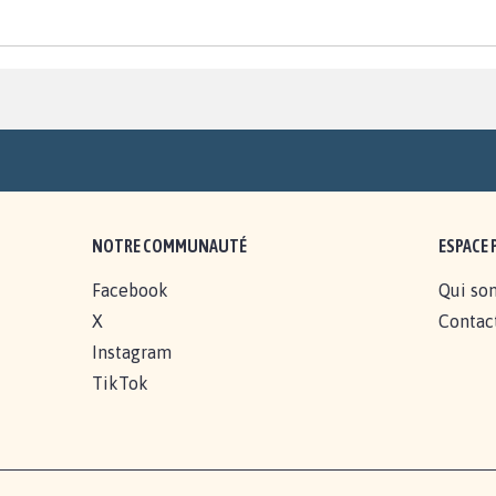
NOTRE COMMUNAUTÉ
ESPACE 
Facebook
Qui so
X
Contac
Instagram
TikTok