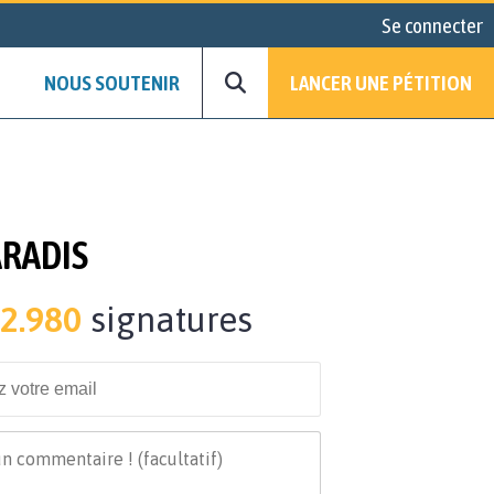
Se connecter
NOUS SOUTENIR
LANCER UNE PÉTITION
ARADIS
2.980
signatures