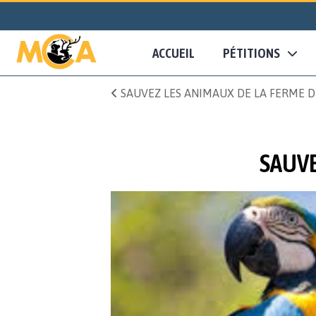
ACCUEIL
PÉTITIONS
SAUVEZ LES ANIMAUX DE LA FERME D
SAUVE