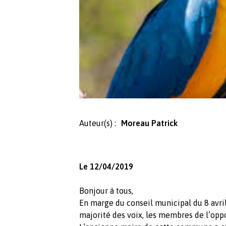
Auteur(s) :
Moreau Patrick
Le 12/04/2019
Bonjour à tous,
En marge du conseil municipal du 8 avril
majorité des voix, les membres de l’oppo