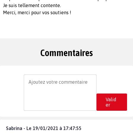
Je suis tellement contente.
Merci, merci pour vos soutiens !
Commentaires
Valid
er
Sabrina - Le 19/01/2021 à 17:47:55