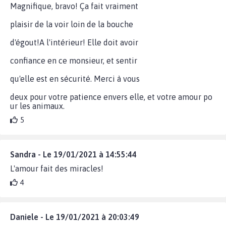
Magnifique, bravo! Ça fait vraiment
plaisir de la voir loin de la bouche
d'égout!A l'intérieur! Elle doit avoir
confiance en ce monsieur, et sentir
qu'elle est en sécurité. Merci à vous
deux pour votre patience envers elle, et votre amour po
ur les animaux.
5
Sandra - Le 19/01/2021 à 14:55:44
L'amour fait des miracles!
4
Daniele - Le 19/01/2021 à 20:03:49