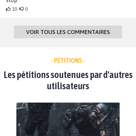
10
0
VOIR TOUS LES COMMENTAIRES
- PÉTITIONS -
Les pétitions soutenues par d'autres
utilisateurs