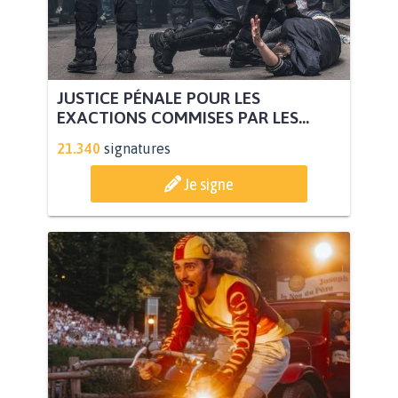
JUSTICE PÉNALE POUR LES
EXACTIONS COMMISES PAR LES...
21.340
signatures
Je signe