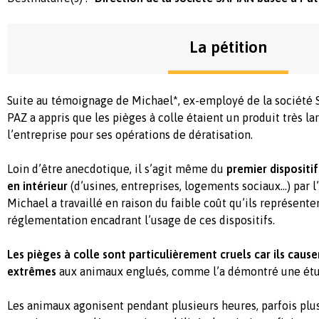
La pétition
Suite au témoignage de Michael*, ex-employé de la société 
PAZ a appris que les pièges à colle étaient un produit très la
l’entreprise pour ses opérations de dératisation.
Loin d’être anecdotique, il s’agit même du
premier dispositif
en intérieur
(d’usines, entreprises, logements sociaux…) par 
Michael a travaillé en raison du faible coût qu’ils représente
réglementation encadrant l’usage de ces dispositifs.
Les pièges à colle sont particulièrement cruels car ils caus
extrêmes
aux animaux englués, comme l’a démontré une étu
Les animaux agonisent pendant plusieurs heures, parfois plusi