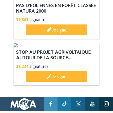
PAS D'ÉOLIENNES EN FORÊT CLASSÉE
NATURA 2000
11.841
signatures
Je signe
STOP AU PROJET AGRIVOLTAÏQUE
AUTOUR DE LA SOURCE...