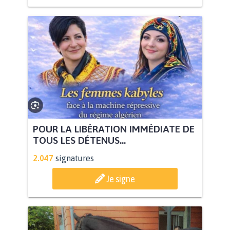
POUR LA LIBÉRATION IMMÉDIATE DE
TOUS LES DÉTENUS...
2.047
signatures
Je signe