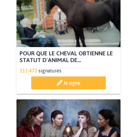
POUR QUE LE CHEVAL OBTIENNE LE
STATUT D'ANIMAL DE...
113.472
signatures
Je signe