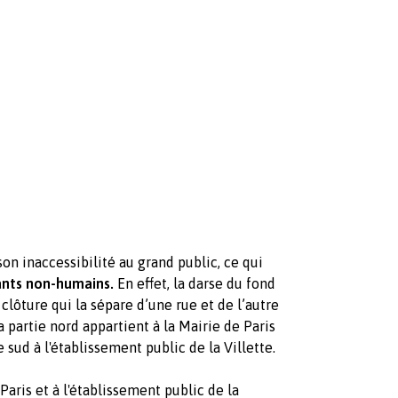
son inaccessibilité au grand public, ce qui
ants non-humains.
En effet, la darse du fond
clôture qui la sépare d’une rue et de l’autre
a partie nord appartient à la Mairie de Paris
 sud à l'établissement public de la Villette.
 Paris et
à l'établissement public de la