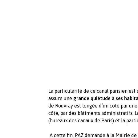
La particularité de ce canal parisien est 
assure une
grande quiétude à ses habit
de Rouvray est longée d’un côté par une 
côté, par des bâtiments administratifs. L
(bureaux des canaux de Paris) et la partie
A cette fin, PAZ demande à la Mairie de