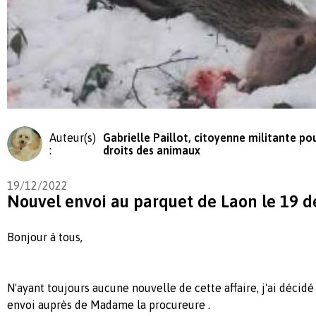
Auteur(s)
Gabrielle Paillot, citoyenne militante pou
:
droits des animaux
19/12/2022
Nouvel envoi au parquet de Laon le 19 
Bonjour à tous,
N'ayant toujours aucune nouvelle de cette affaire, j'ai décid
envoi auprès de Madame la procureure .