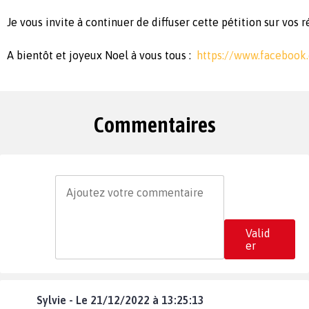
Je vous invite à continuer de diffuser cette pétition sur vos 
A bientôt et joyeux Noel à vous tous :
https://www.facebook.
Commentaires
Valid
er
Sylvie - Le 21/12/2022 à 13:25:13