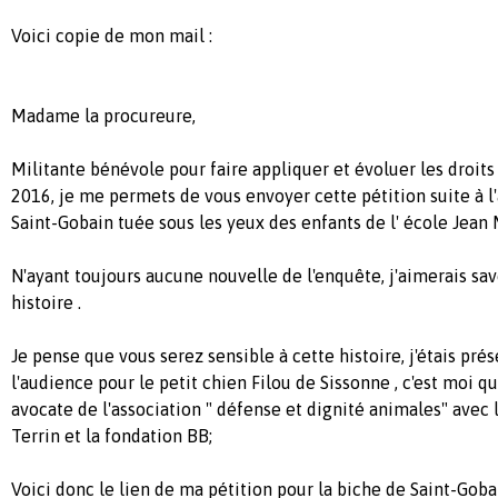
Voici copie de mon mail :
Madame la procureure,
Militante bénévole pour faire appliquer et évoluer les droit
2016, je me permets de vous envoyer cette pétition suite à l'
Saint-Gobain tuée sous les yeux des enfants de l' école Jean 
N'ayant toujours aucune nouvelle de l'enquête, j'aimerais savo
histoire .
Je pense que vous serez sensible à cette histoire, j'étais pr
l'audience pour le petit chien Filou de Sissonne , c'est moi qui
avocate de l'association " défense et dignité animales" avec 
Terrin et la fondation BB;
Voici donc le lien de ma pétition pour la biche de Saint-Gob