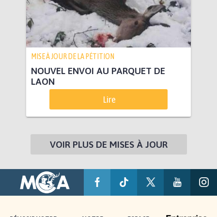
MISE À JOUR DE LA PÉTITION
NOUVEL ENVOI AU PARQUET DE
LAON
Lire
VOIR PLUS DE MISES À JOUR