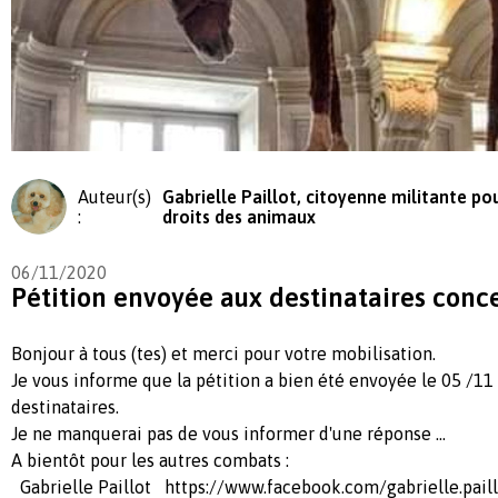
Auteur(s)
Gabrielle Paillot, citoyenne militante pou
:
droits des animaux
06/11/2020
Pétition envoyée aux destinataires conc
Bonjour à tous (tes) et merci pour votre mobilisation.
Je vous informe que la pétition a bien été envoyée le 05 /1
destinataires.
Je ne manquerai pas de vous informer d'une réponse ...
A bientôt pour les autres combats :
Gabrielle Paillot https://www.facebook.com/gabrielle.paill