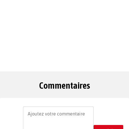
Commentaires