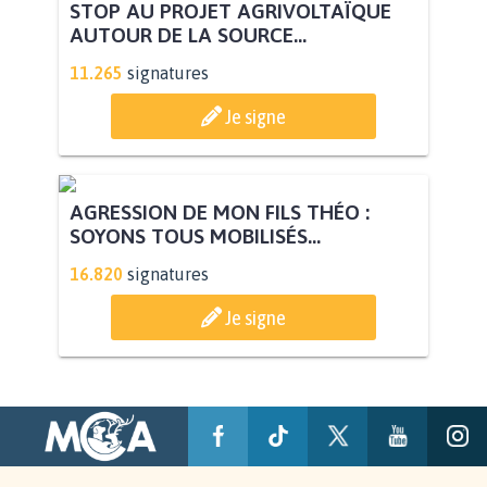
STOP AU PROJET AGRIVOLTAÏQUE
AUTOUR DE LA SOURCE...
11.265
signatures
Je signe