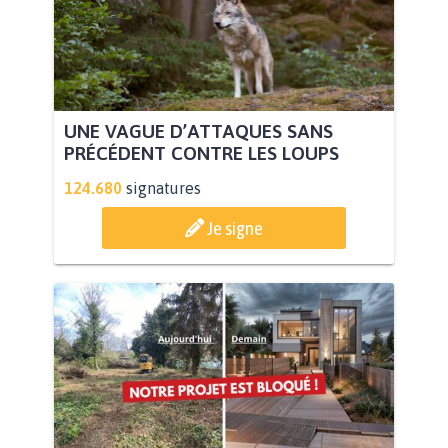
UNE VAGUE D’ATTAQUES SANS
PRÉCÉDENT CONTRE LES LOUPS
124.680
signatures
Je signe