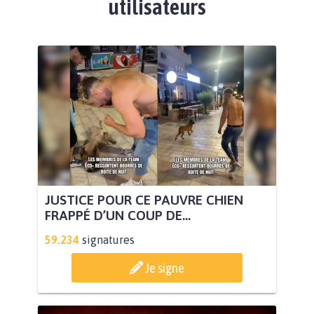
utilisateurs
JUSTICE POUR CE PAUVRE CHIEN
FRAPPÉ D’UN COUP DE...
59.234
signatures
Je signe