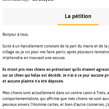
La pétition
Bonjour à tous,
Suite à un harcèlement constant de la part du maire et de la
village ou je vis pour me faire partir, après plusieurs tentative
m'atteindre en trouvant une excuse.
Ils m'ont pris mes chiens en prétextant qu'ils étaient agress
sur un chien qui hélas est décédé. Je n'ai à ce jour aucune pr
et aucune plainte n'a été déposée.
Mes chiens sont actuellement dans un centre canin à Trets, 
comportementaliste, qui affirme que mes chiens ne sont auc
peureux envers l'Homme certes, et bien d'autre conneries, j'