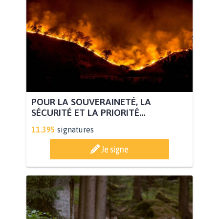
POUR LA SOUVERAINETÉ, LA
SÉCURITÉ ET LA PRIORITÉ...
11.395
signatures
Je signe