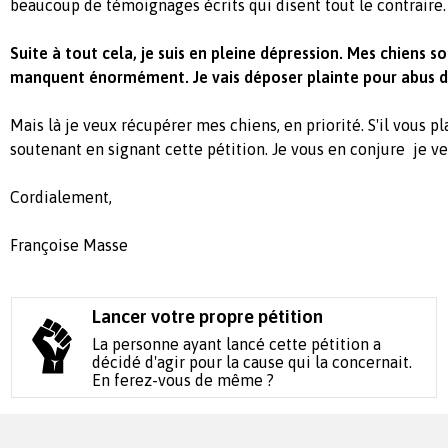
beaucoup de témoignages écrits qui disent tout le contraire.
Suite à tout cela, je suis en pleine dépression. Mes chiens s
manquent énormément. Je vais déposer plainte pour abus d
Mais là je veux récupérer mes chiens, en priorité. S'il vous p
soutenant en signant cette pétition. Je vous en conjure je v
Cordialement,
Françoise Masse
Lancer votre propre pétition
La personne ayant lancé cette pétition a
décidé d'agir pour la cause qui la concernait.
En ferez-vous de même ?