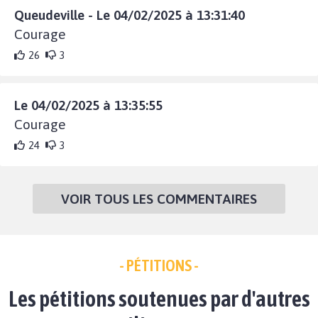
Queudeville - Le 04/02/2025 à 13:31:40
Courage
26
3
Le 04/02/2025 à 13:35:55
Courage
24
3
VOIR TOUS LES COMMENTAIRES
- PÉTITIONS -
Les pétitions soutenues par d'autres