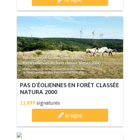
PAS D'ÉOLIENNES EN FORÊT CLASSÉE
NATURA 2000
11.899
signatures
Je signe