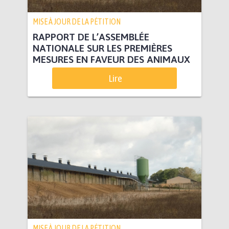
MISE À JOUR DE LA PÉTITION
RAPPORT DE L’ASSEMBLÉE
NATIONALE SUR LES PREMIÈRES
MESURES EN FAVEUR DES ANIMAUX
Lire
MISE À JOUR DE LA PÉTITION