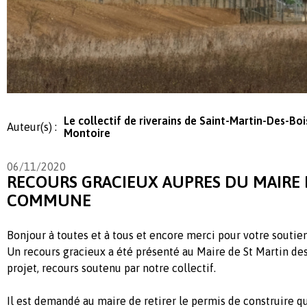
Le collectif de riverains de Saint-Martin-Des-Boi
Auteur(s) :
Montoire
06/11/2020
RECOURS GRACIEUX AUPRES DU MAIRE 
COMMUNE
Bonjour à toutes et à tous et encore merci pour votre soutien
Un recours gracieux a été présenté au Maire de St Martin des
projet, recours soutenu par notre collectif.
Il est demandé au maire de retirer le permis de construire qu’