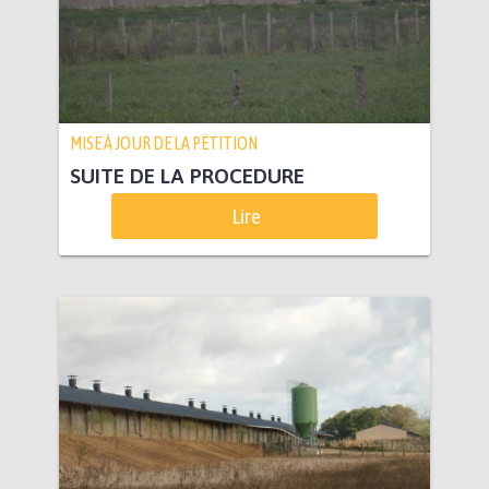
MISE À JOUR DE LA PÉTITION
SUITE DE LA PROCEDURE
Lire