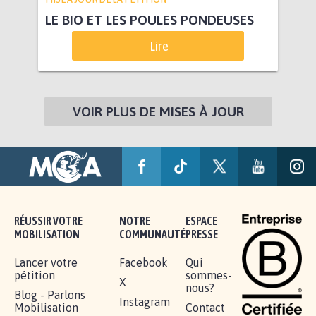
LE BIO ET LES POULES PONDEUSES
Lire
VOIR PLUS DE MISES À JOUR
RÉUSSIR VOTRE
NOTRE
ESPACE
MOBILISATION
COMMUNAUTÉ
PRESSE
Lancer votre
Facebook
Qui
pétition
sommes-
X
nous?
Blog - Parlons
Instagram
Mobilisation
Contact