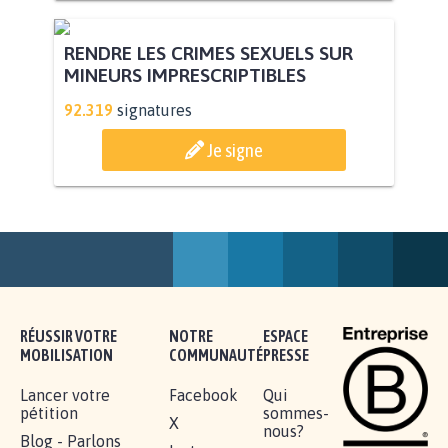
RENDRE LES CRIMES SEXUELS SUR
MINEURS IMPRESCRIPTIBLES
92.319
signatures
Je signe