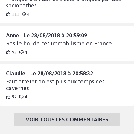
sociopathes
111
4
Anne - Le 28/08/2018 à 20:59:09
Ras le bol de cet immobilisme en France
93
4
Claudie - Le 28/08/2018 à 20:58:32
Faut arrêter on est plus aux temps des
cavernes
92
4
VOIR TOUS LES COMMENTAIRES