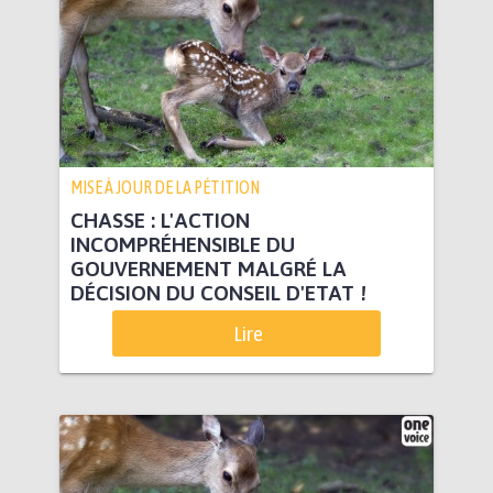
MISE À JOUR DE LA PÉTITION
CHASSE : L'ACTION
INCOMPRÉHENSIBLE DU
GOUVERNEMENT MALGRÉ LA
DÉCISION DU CONSEIL D'ETAT !
Lire