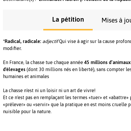
La pétition
Mises à jo
*Radical, radicale:
adjectif
Qui vise à agir sur la cause profon
modifier.
En France, la chasse tue chaque année
45 millions d’animaux 
d'élevages
(dont 30 millions nés en liberté), sans compter le
humaines et animales
La chasse n'est ni un loisir ni un art de vivre!
Et ce n'est pas en remplaçant les termes «tuer» et «abattre» 
«prélever» ou «servir» que la pratique en est moins cruelle 
nuisible pour la nature.