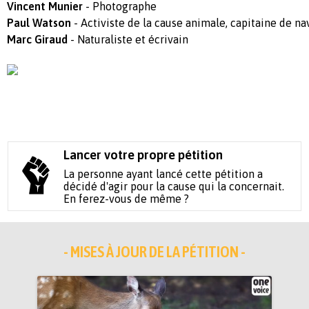
Vincent Munier
- Photographe
Paul Watson
- Activiste de la cause animale, capitaine de na
Marc Giraud
- Naturaliste et écrivain
Lancer votre propre pétition
La personne ayant lancé cette pétition a
décidé d'agir pour la cause qui la concernait.
En ferez-vous de même ?
- MISES À JOUR DE LA PÉTITION -