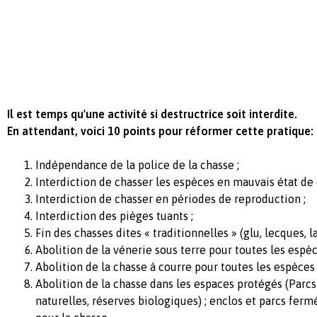
Il est temps qu'une activité si destructrice soit interdite.
En attendant, voici 10 points pour réformer cette pratique:
Indépendance de la police de la chasse ;
Interdiction de chasser les espèces en mauvais état de 
Interdiction de chasser en périodes de reproduction ;
Interdiction des pièges tuants ;
Fin des chasses dites « traditionnelles » (glu, lecques, la
Abolition de la vénerie sous terre pour toutes les espèc
Abolition de la chasse à courre pour toutes les espèces 
Abolition de la chasse dans les espaces protégés (Parc
naturelles, réserves biologiques) ; enclos et parcs ferm