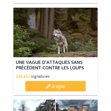
UNE VAGUE D’ATTAQUES SANS
PRÉCÉDENT CONTRE LES LOUPS
124.653
signatures
Je signe