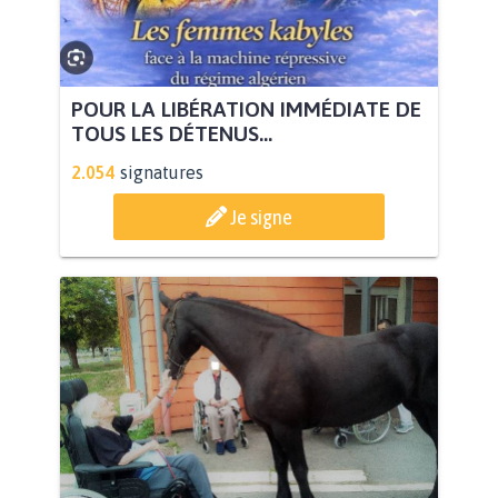
POUR LA LIBÉRATION IMMÉDIATE DE
TOUS LES DÉTENUS...
2.054
signatures
Je signe