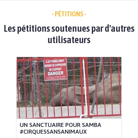
- PÉTITIONS -
Les pétitions soutenues par d'autres
utilisateurs
UN SANCTUAIRE POUR SAMBA
#CIRQUESSANSANIMAUX