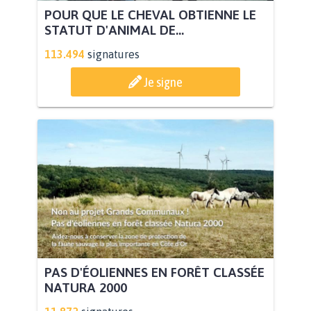
POUR QUE LE CHEVAL OBTIENNE LE
STATUT D'ANIMAL DE...
113.494
signatures
Je signe
PAS D'ÉOLIENNES EN FORÊT CLASSÉE
NATURA 2000