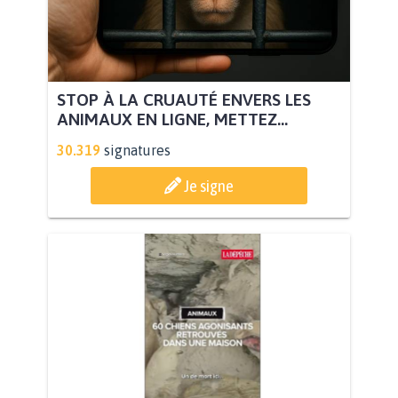
STOP À LA CRUAUTÉ ENVERS LES
ANIMAUX EN LIGNE, METTEZ...
30.319
signatures
Je signe