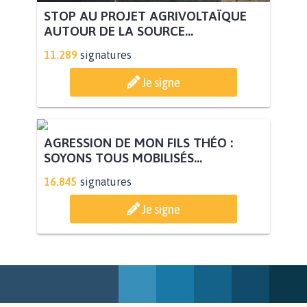
STOP AU PROJET AGRIVOLTAÏQUE
AUTOUR DE LA SOURCE...
11.289
signatures
Je signe
AGRESSION DE MON FILS THÉO :
SOYONS TOUS MOBILISÉS...