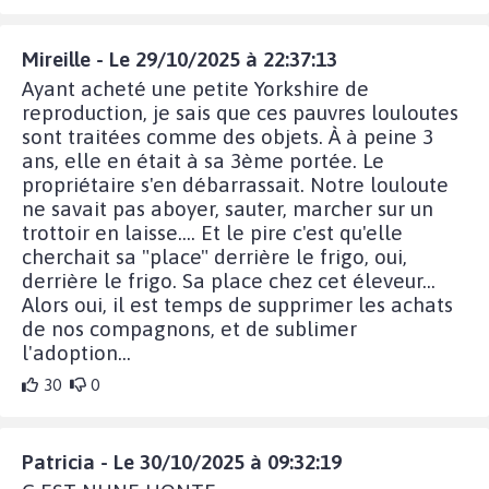
Mireille - Le 29/10/2025 à 22:37:13
Ayant acheté une petite Yorkshire de
reproduction, je sais que ces pauvres louloutes
sont traitées comme des objets. À à peine 3
ans, elle en était à sa 3ème portée. Le
propriétaire s'en débarrassait. Notre louloute
ne savait pas aboyer, sauter, marcher sur un
trottoir en laisse.... Et le pire c'est qu'elle
cherchait sa "place" derrière le frigo, oui,
derrière le frigo. Sa place chez cet éleveur...
Alors oui, il est temps de supprimer les achats
de nos compagnons, et de sublimer
l'adoption...
30
0
Patricia - Le 30/10/2025 à 09:32:19