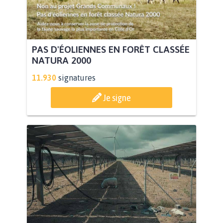
PAS D'ÉOLIENNES EN FORÊT CLASSÉE
NATURA 2000
11.930
signatures
Je signe