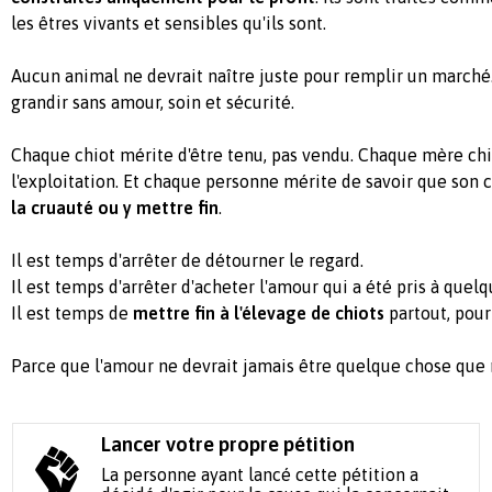
les êtres vivants et sensibles qu'ils sont.
Aucun animal ne devrait naître juste pour remplir un marché
grandir sans amour, soin et sécurité.
Chaque chiot mérite d'être tenu, pas vendu. Chaque mère chi
l'exploitation. Et chaque personne mérite de savoir que son 
la cruauté ou y mettre fin
.
Il est temps d'arrêter de détourner le regard.
Il est temps d'arrêter d'acheter l'amour qui a été pris à quelq
Il est temps de
mettre fin à l'élevage de chiots
partout, pour
Parce que l'amour ne devrait jamais être quelque chose que
Lancer votre propre pétition
La personne ayant lancé cette pétition a