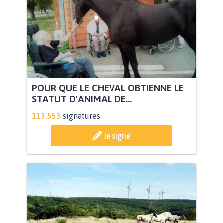
POUR QUE LE CHEVAL OBTIENNE LE
STATUT D'ANIMAL DE...
113.553
signatures
Je signe