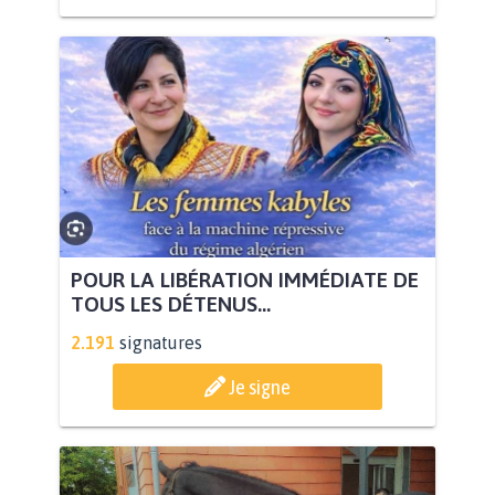
POUR LA LIBÉRATION IMMÉDIATE DE
TOUS LES DÉTENUS...
2.191
signatures
Je signe