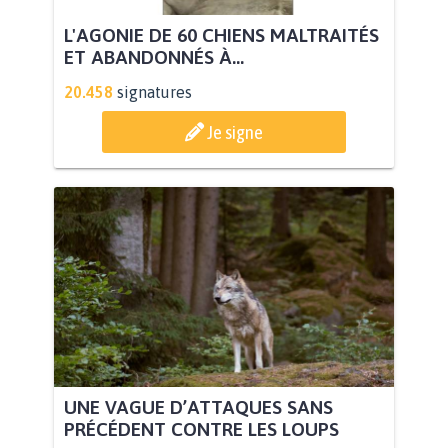
L'AGONIE DE 60 CHIENS MALTRAITÉS
ET ABANDONNÉS À...
20.458
signatures
Je signe
UNE VAGUE D’ATTAQUES SANS
PRÉCÉDENT CONTRE LES LOUPS