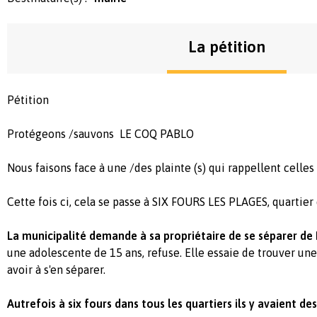
La pétition
Pétition
Protégeons /sauvons LE COQ PABLO
Nous faisons face à une /des plainte (s) qui rappellent celles
Cette fois ci, cela se passe à SIX FOURS LES PLAGES, quartier
La municipalité demande à sa propriétaire de se séparer de 
une adolescente de 15 ans, refuse. Elle essaie de trouver une
avoir à s'en séparer.
Autrefois à six fours dans tous les quartiers ils y avaient de