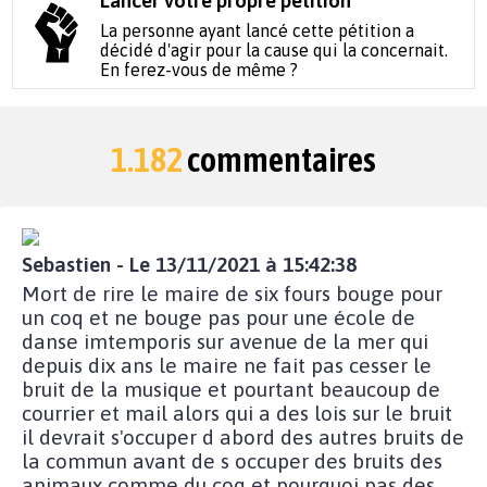
Lancer votre propre pétition
La personne ayant lancé cette pétition a
décidé d'agir pour la cause qui la concernait.
En ferez-vous de même ?
1.182
commentaires
Sebastien - Le 13/11/2021 à 15:42:38
Mort de rire le maire de six fours bouge pour
un coq et ne bouge pas pour une école de
danse imtemporis sur avenue de la mer qui
depuis dix ans le maire ne fait pas cesser le
bruit de la musique et pourtant beaucoup de
courrier et mail alors qui a des lois sur le bruit
il devrait s'occuper d abord des autres bruits de
la commun avant de s occuper des bruits des
animaux comme du coq et pourquoi pas des