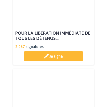
POUR LA LIBÉRATION IMMÉDIATE DE
TOUS LES DÉTENUS...
2.067
signatures
Je signe