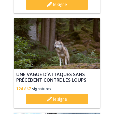
Je signe
UNE VAGUE D’ATTAQUES SANS
PRÉCÉDENT CONTRE LES LOUPS
124.667
signatures
Je signe