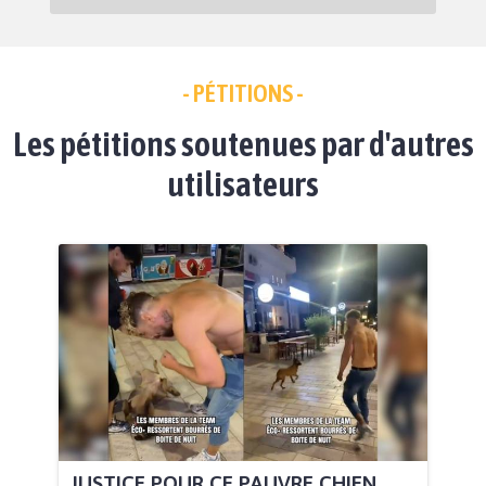
- PÉTITIONS -
Les pétitions soutenues par d'autres
utilisateurs
JUSTICE POUR CE PAUVRE CHIEN