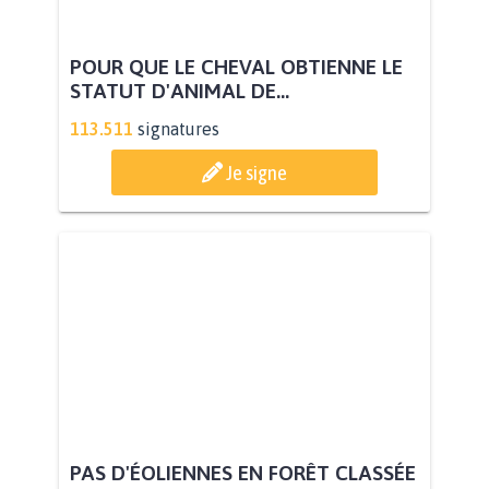
POUR QUE LE CHEVAL OBTIENNE LE
STATUT D'ANIMAL DE...
113.511
signatures
Je signe
PAS D'ÉOLIENNES EN FORÊT CLASSÉE