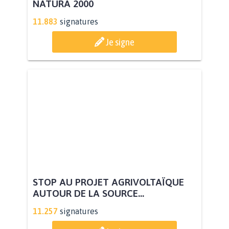
NATURA 2000
11.883
signatures
Je signe
STOP AU PROJET AGRIVOLTAÏQUE
AUTOUR DE LA SOURCE...
11.257
signatures