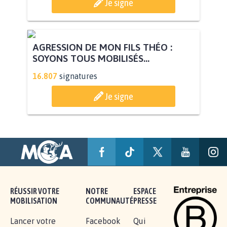
Je signe
AGRESSION DE MON FILS THÉO :
SOYONS TOUS MOBILISÉS...
16.807
signatures
Je signe