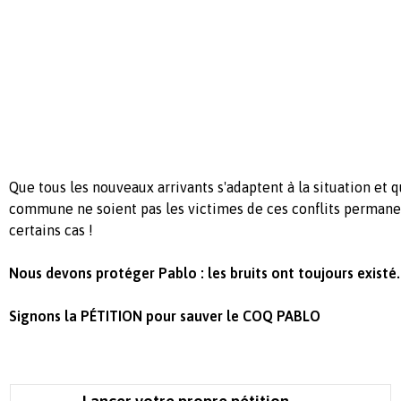
Que tous les nouveaux arrivants s'adaptent à la situation et 
commune ne soient pas les victimes de ces conflits permanen
certains cas !
Nous devons protéger Pablo : les bruits ont toujours existé.
Signons la PÉTITION pour sauver le COQ PABLO