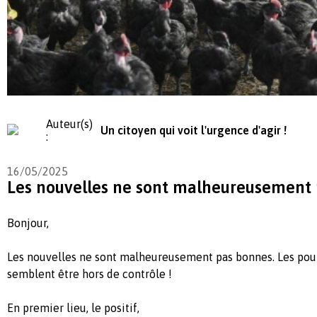
Auteur(s)
Un citoyen qui voit l'urgence d'agir !
:
16/05/2025
Les nouvelles ne sont malheureusement 
Bonjour,
Les nouvelles ne sont malheureusement pas bonnes. Les poul
semblent être hors de contrôle !
En premier lieu, le positif,