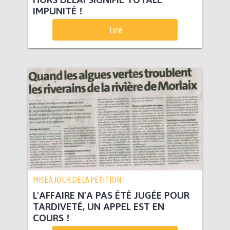
IMPUNITÉ !
Lire
MISE À JOUR DE LA PÉTITION
L'AFFAIRE N'A PAS ÉTÉ JUGÉE POUR
TARDIVETÉ, UN APPEL EST EN
COURS !