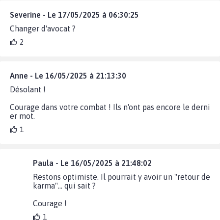
Severine - Le 17/05/2025 à 06:30:25
Changer d'avocat ?
2
Anne - Le 16/05/2025 à 21:13:30
Désolant !
Courage dans votre combat ! Ils n'ont pas encore le derni
er mot.
1
Paula - Le 16/05/2025 à 21:48:02
Restons optimiste. Il pourrait y avoir un "retour de
karma"... qui sait ?
Courage !
1