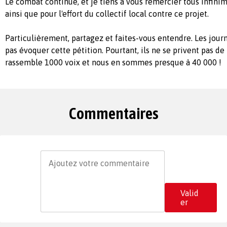
Le combat continue, et je tiens à vous remercier tous infini
ainsi que pour l'effort du collectif local contre ce projet.
Particulièrement, partagez et faites-vous entendre. Les jour
pas évoquer cette pétition. Pourtant, ils ne se privent pas de 
rassemble 1000 voix et nous en sommes presque à 40 000 !
Commentaires
Valid
er