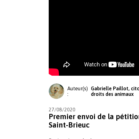
Auteur(s)
Gabrielle Paillot, ci
:
droits des animaux
27/08/2020
Premier envoi de la pétiti
Saint-Brieuc