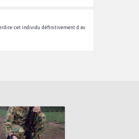
erdire cet individu définitivement d av