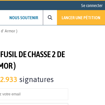
Se connecter
NOUS SOUTENIR
LANCER UNE PÉTITION
 d' Armor )
FUSIL DE CHASSE 2 DE
RMOR )
2.933
signatures