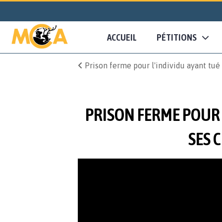
ACCUEIL
PÉTITIONS
Prison ferme pour l'individu ayant tué 
PRISON FERME POUR L
SES C