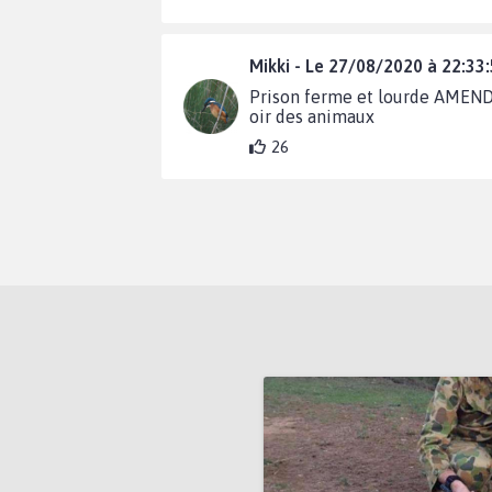
Mikki - Le 27/08/2020 à 22:33
Prison ferme et lourde AMENDE 
oir des animaux
26