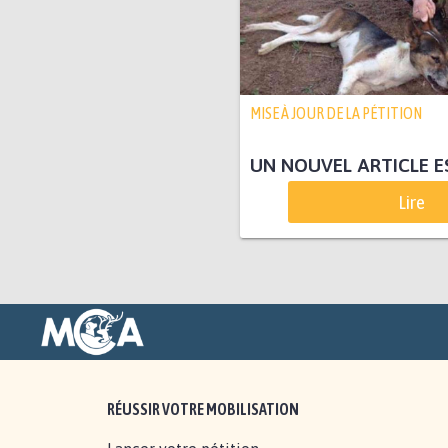
MISE À JOUR DE LA PÉTITION
UN NOUVEL ARTICLE E
Lire
RÉUSSIR VOTRE MOBILISATION