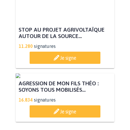
STOP AU PROJET AGRIVOLTAÏQUE
AUTOUR DE LA SOURCE...
11.280
signatures
Je signe