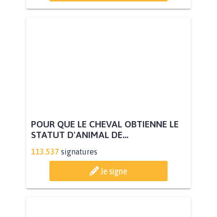
POUR QUE LE CHEVAL OBTIENNE LE
STATUT D'ANIMAL DE...
113.537
signatures
Je signe