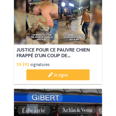
JUSTICE POUR CE PAUVRE CHIEN
FRAPPÉ D’UN COUP DE...
59.391
signatures
Je signe