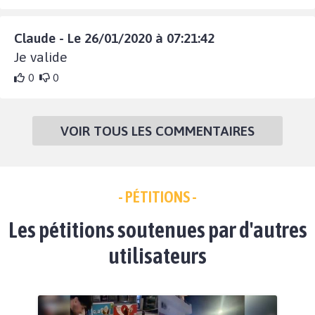
Claude - Le 26/01/2020 à 07:21:42
Je valide
0
0
VOIR TOUS LES COMMENTAIRES
- PÉTITIONS -
Les pétitions soutenues par d'autres
utilisateurs