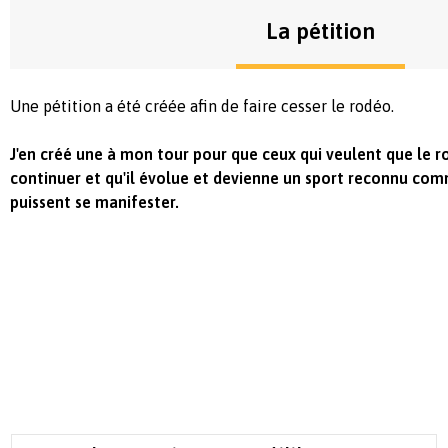
La pétition
Une pétition a été créée afin de faire cesser le rodéo.
J'en créé une à mon tour pour que ceux qui veulent que le 
continuer et qu'il évolue et devienne un sport reconnu com
puissent se manifester.