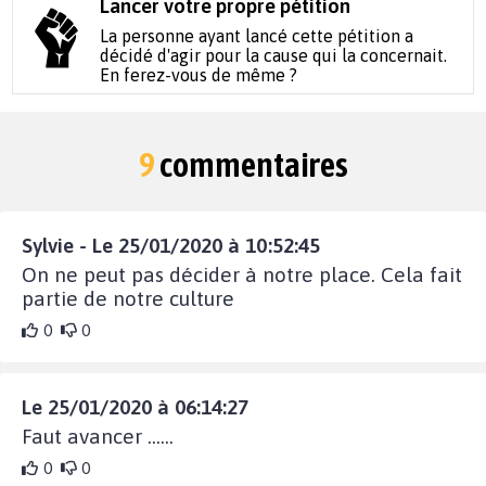
Lancer votre propre pétition
La personne ayant lancé cette pétition a
décidé d'agir pour la cause qui la concernait.
En ferez-vous de même ?
9
commentaires
Sylvie - Le 25/01/2020 à 10:52:45
On ne peut pas décider à notre place. Cela fait
partie de notre culture
0
0
Le 25/01/2020 à 06:14:27
Faut avancer ......
0
0