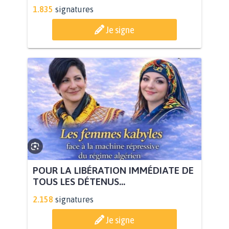
1.835
signatures
Je signe
POUR LA LIBÉRATION IMMÉDIATE DE
TOUS LES DÉTENUS...
2.158
signatures
Je signe