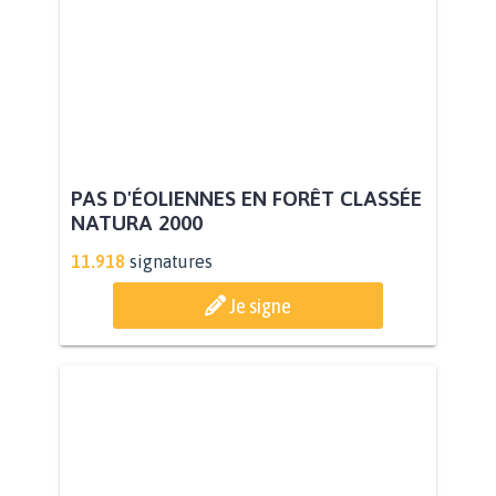
PAS D'ÉOLIENNES EN FORÊT CLASSÉE
NATURA 2000
11.918
signatures
Je signe