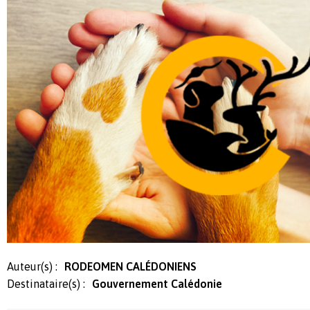
Auteur(s) :
RODEOMEN CALÉDONIENS
Destinataire(s) :
Gouvernement Calédonie