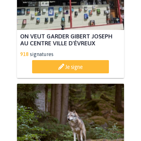
ON VEUT GARDER GIBERT JOSEPH
AU CENTRE VILLE D'ÉVREUX
918
signatures
Je signe