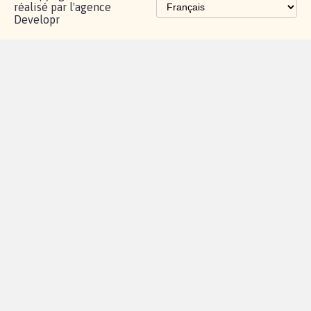
réalisé par l'agence
Developr