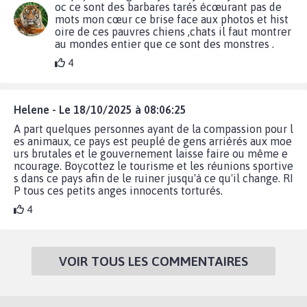
oc ce sont des barbares tarés écœurant pas de
mots mon cœur ce brise face aux photos et hist
oire de ces pauvres chiens ,chats il faut montrer
au mondes entier que ce sont des monstres .
4
Helene - Le 18/10/2025 à 08:06:25
A part quelques personnes ayant de la compassion pour l
es animaux, ce pays est peuplé de gens arriérés aux moe
urs brutales et le gouvernement laisse faire ou même e
ncourage. Boycottez le tourisme et les réunions sportive
s dans ce pays afin de le ruiner jusqu'à ce qu'il change. RI
P tous ces petits anges innocents torturés.
4
VOIR TOUS LES COMMENTAIRES