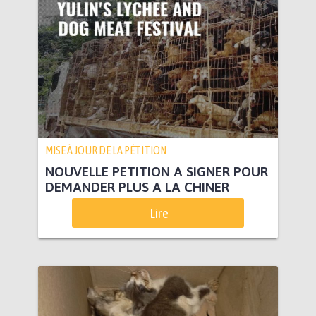
MISE À JOUR DE LA PÉTITION
NOUVELLE PETITION A SIGNER POUR
DEMANDER PLUS A LA CHINER
Lire