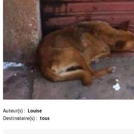
Auteur(s) :
Louise
Destinataire(s) :
tous