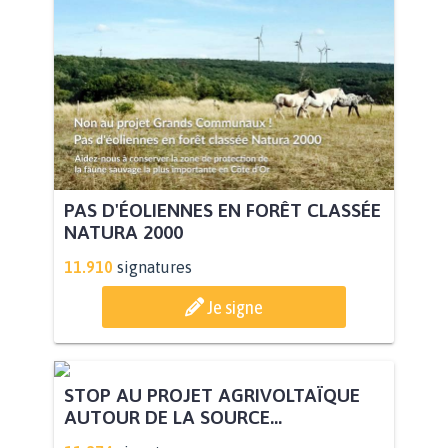
PAS D'ÉOLIENNES EN FORÊT CLASSÉE
NATURA 2000
11.910
signatures
Je signe