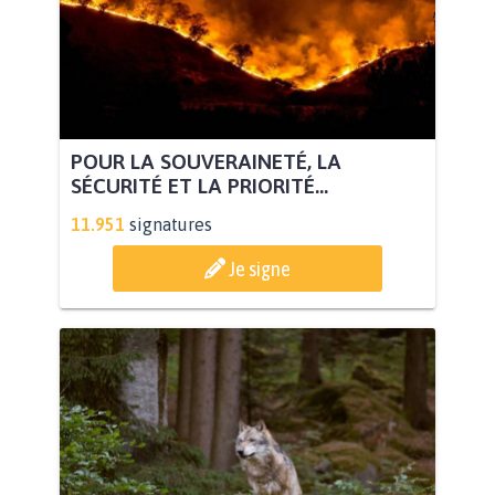
POUR LA SOUVERAINETÉ, LA
SÉCURITÉ ET LA PRIORITÉ...
11.951
signatures
Je signe