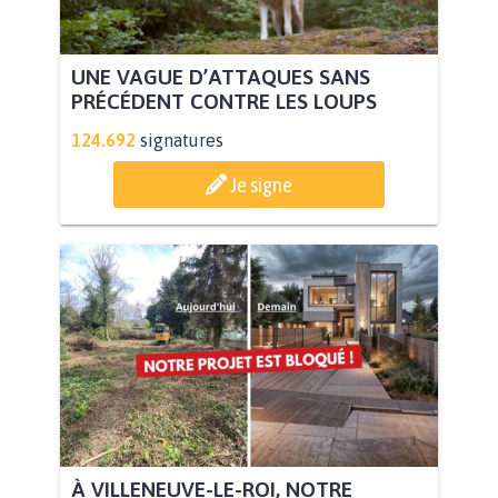
UNE VAGUE D’ATTAQUES SANS
PRÉCÉDENT CONTRE LES LOUPS
124.692
signatures
Je signe
À VILLENEUVE-LE-ROI, NOTRE