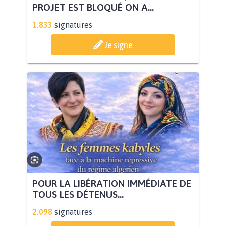
PROJET EST BLOQUÉ ON A...
1.833
signatures
Je signe
POUR LA LIBÉRATION IMMÉDIATE DE
TOUS LES DÉTENUS...
2.098
signatures