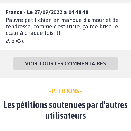
France - Le 27/09/2022 à 04:48:48
Pauvre petit chien en manque d’amour et de
tendresse, comme c’est triste, ça me brise le
cœur à chaque fois !!!
0
0
VOIR TOUS LES COMMENTAIRES
- PÉTITIONS -
Les pétitions soutenues par d'autres
utilisateurs