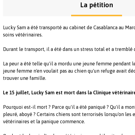
La pétition
Lucky Sam a été transporté au cabinet de Casablanca au Mar
soins vétérinaires.
Durant le transport, il a été dans un stress total et a tremblé 
La peur a été telle qu'il a mordu une jeune femme pendant le
jeune femme n'en voulait pas au chien qu'un refuge avait déci
trouver une famille.
Le 15 juillet, Lucky Sam est mort dans la Clinique vétérinai
Pourquoi est-il mort ? Parce qu'il a été paniqué ? Qu'il a mon
pleuré, aboyé ? Certains chiens sont terrorisés lorsqu'on le
vétérinaires et la panique commence.