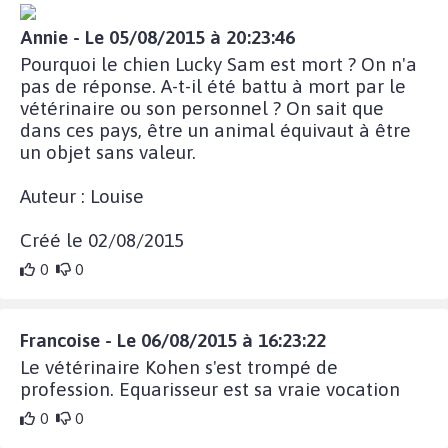
Annie - Le 05/08/2015 à 20:23:46
Pourquoi le chien Lucky Sam est mort ? On n'a
pas de réponse. A-t-il été battu à mort par le
vétérinaire ou son personnel ? On sait que
dans ces pays, être un animal équivaut à être
un objet sans valeur.
Auteur : Louise
Créé le 02/08/2015
0
0
Francoise - Le 06/08/2015 à 16:23:22
Le vétérinaire Kohen s'est trompé de
profession. Equarisseur est sa vraie vocation
0
0