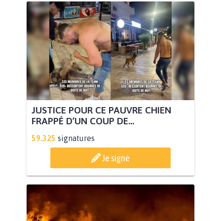
JUSTICE POUR CE PAUVRE CHIEN
FRAPPÉ D’UN COUP DE...
59.325
signatures
Je signe