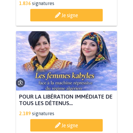
1.836
signatures
Je signe
POUR LA LIBÉRATION IMMÉDIATE DE
TOUS LES DÉTENUS...
2.189
signatures
Je signe