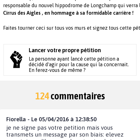
responsable du nouvel hippodrome de Longchamp qui verra l
Cirrus des Aigles , en hommage à sa formidable carrière !
Faites tourner ceci sur tous vos murs et signez tous cette pét
Lancer votre propre pétition
La personne ayant lancé cette pétition a
décidé d'agir pour la cause qui la concernait.
En ferez-vous de même ?
124
commentaires
Fiorella - Le 05/04/2016 à 12:38:50
je ne signe pas votre petition mais vous
transmets un message par son biais: elevez