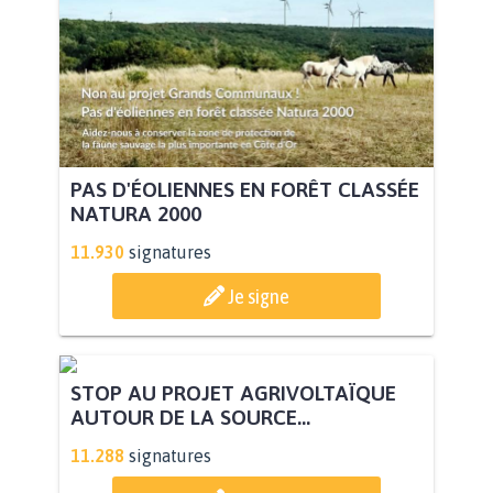
PAS D'ÉOLIENNES EN FORÊT CLASSÉE
NATURA 2000
11.930
signatures
Je signe