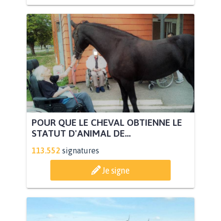
POUR QUE LE CHEVAL OBTIENNE LE
STATUT D'ANIMAL DE...
113.552
signatures
Je signe