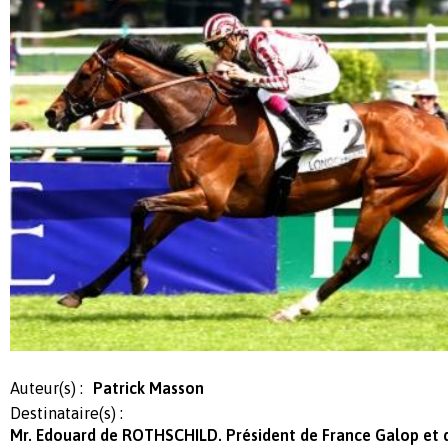
Auteur(s) :
Patrick Masson
Destinataire(s) :
Mr. Edouard de ROTHSCHILD. Président de France Galop et d