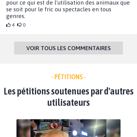
pour ce qui est de l'utilisation des animaux que
se soit pour le fric ou spectacles en tous
genres.
4
0
VOIR TOUS LES COMMENTAIRES
- PÉTITIONS -
Les pétitions soutenues par d'autres
utilisateurs