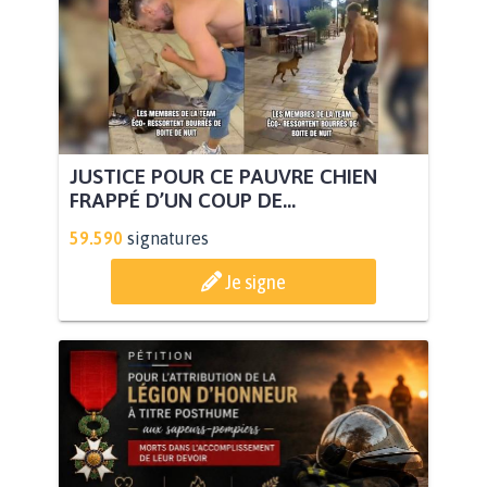
JUSTICE POUR CE PAUVRE CHIEN
FRAPPÉ D’UN COUP DE...
59.590
signatures
Je signe