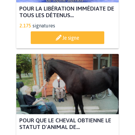
POUR LA LIBÉRATION IMMÉDIATE DE
TOUS LES DÉTENUS...
2.175
signatures
Je signe
POUR QUE LE CHEVAL OBTIENNE LE
STATUT D'ANIMAL DE...