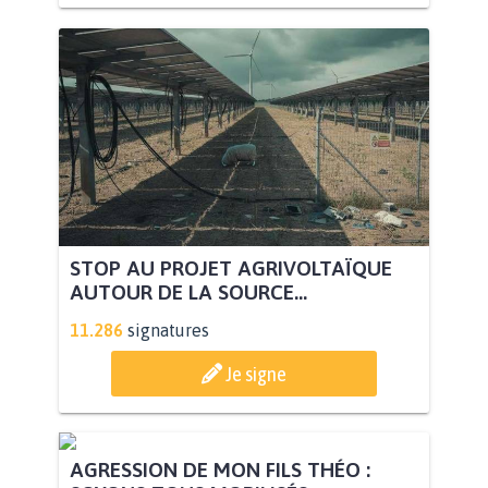
STOP AU PROJET AGRIVOLTAÏQUE
AUTOUR DE LA SOURCE...
11.286
signatures
Je signe