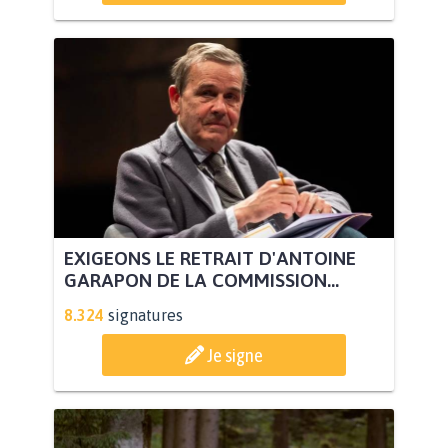
EXIGEONS LE RETRAIT D'ANTOINE
GARAPON DE LA COMMISSION...
8.324
signatures
Je signe