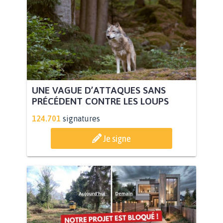
UNE VAGUE D’ATTAQUES SANS
PRÉCÉDENT CONTRE LES LOUPS
124.701
signatures
Je signe