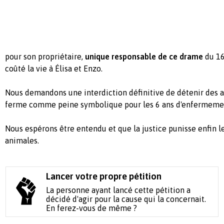
pour son propriétaire,
unique responsable de ce drame
du 16
coûté la vie à Élisa et Enzo.
Nous demandons une interdiction définitive de détenir des a
ferme comme peine symbolique pour les 6 ans d'enfermement
Nous espérons être entendu et que la justice punisse enfin l
animales.
Lancer votre propre pétition
La personne ayant lancé cette pétition a
décidé d'agir pour la cause qui la concernait.
En ferez-vous de même ?