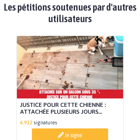
Les pétitions soutenues par d'autres
utilisateurs
JUSTICE POUR CETTE CHIENNE :
ATTACHÉE PLUSIEURS JOURS...
6.912
signatures
Je signe