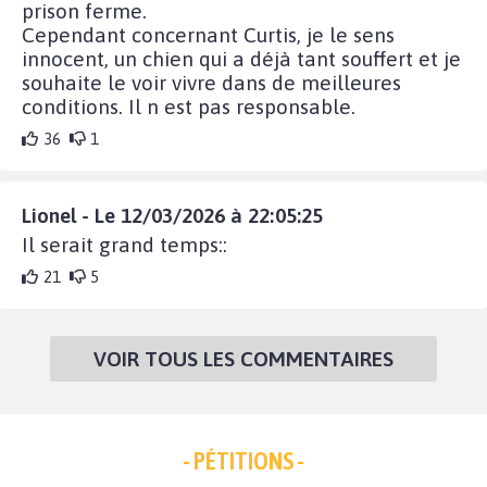
prison ferme.
Cependant concernant Curtis, je le sens
innocent, un chien qui a déjà tant souffert et je
souhaite le voir vivre dans de meilleures
conditions. Il n est pas responsable.
36
1
Lionel - Le 12/03/2026 à 22:05:25
Il serait grand temps::
21
5
VOIR TOUS LES COMMENTAIRES
- PÉTITIONS -