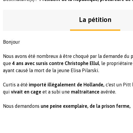
La pétition
Bonjour
Nous avons été nombreux à être choqué par la demande du p
que
4 ans avec sursis contre Christophe Ellul
, le propriétaire
ayant causé la mort de la jeune Elisa Pilarski.
Curtis a été
importé illégalement de Hollande,
c'est un Pitt
qui
vivait en cage
et a subi une
maltraitance
avérée.
Nous demandons
une peine exemplaire, de la prison ferme,