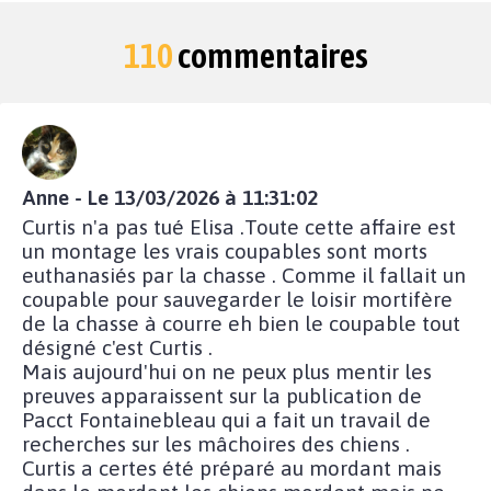
110
commentaires
Anne - Le 13/03/2026 à 11:31:02
Curtis n'a pas tué Elisa .Toute cette affaire est
un montage les vrais coupables sont morts
euthanasiés par la chasse . Comme il fallait un
coupable pour sauvegarder le loisir mortifère
de la chasse à courre eh bien le coupable tout
désigné c'est Curtis .
Mais aujourd'hui on ne peux plus mentir les
preuves apparaissent sur la publication de
Pacct Fontainebleau qui a fait un travail de
recherches sur les mâchoires des chiens .
Curtis a certes été préparé au mordant mais