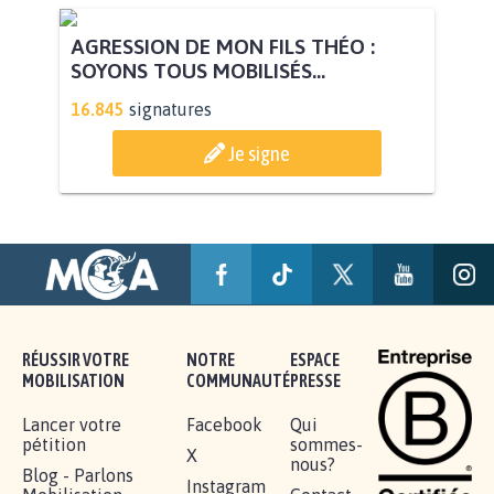
AGRESSION DE MON FILS THÉO :
SOYONS TOUS MOBILISÉS...
16.845
signatures
Je signe