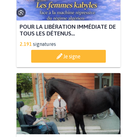
POUR LA LIBÉRATION IMMÉDIATE DE
TOUS LES DÉTENUS...
2.191
signatures
Je signe