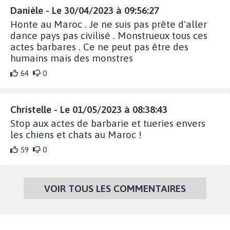
Danièle - Le 30/04/2023 à 09:56:27
Honte au Maroc . Je ne suis pas prête d'aller
dance pays pas civilisé . Monstrueux tous ces
actes barbares . Ce ne peut pas être des
humains mais des monstres
64
0
Christelle - Le 01/05/2023 à 08:38:43
Stop aux actes de barbarie et tueries envers
les chiens et chats au Maroc !
59
0
VOIR TOUS LES COMMENTAIRES