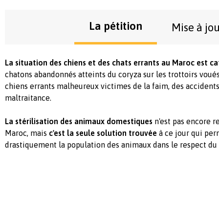
La pétition
Mise à jo
La situation des chiens et des chats errants au Maroc est ca
chatons abandonnés atteints du coryza sur les trottoirs voué
chiens errants malheureux victimes de la faim, des accidents 
maltraitance.
La stérilisation des animaux domestiques
n'est pas encore r
Maroc, mais
c'est la seule solution trouvée
à ce jour qui pe
drastiquement la population des animaux dans le respect du