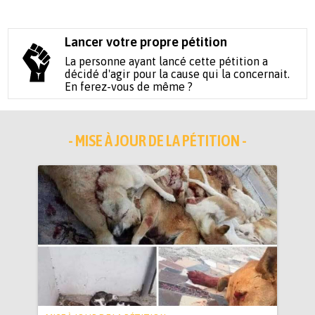
Lancer votre propre pétition
La personne ayant lancé cette pétition a
décidé d'agir pour la cause qui la concernait.
En ferez-vous de même ?
- MISE À JOUR DE LA PÉTITION -