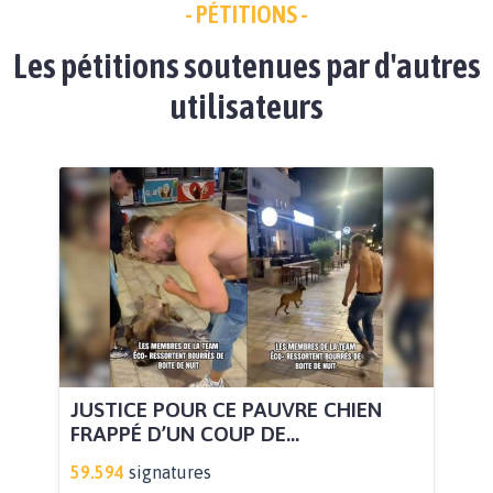
- PÉTITIONS -
Les pétitions soutenues par d'autres
utilisateurs
JUSTICE POUR CE PAUVRE CHIEN
FRAPPÉ D’UN COUP DE...
59.594
signatures