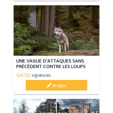
UNE VAGUE D’ATTAQUES SANS
PRÉCÉDENT CONTRE LES LOUPS
124.713
signatures
Je signe