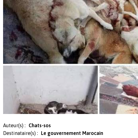
Auteur(s) :
Chats-sos
Destinataire(s) :
Le gouvernement Marocain