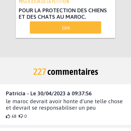
MISE À JOUR DE LA PÉTITION
POUR LA PROTECTION DES CHIENS
ET DES CHATS AU MAROC.
Lire
227
commentaires
Patricia - Le 30/04/2023 à 09:37:56
le maroc devrait avoir honte d'une telle chose
et devrait se responsabiliser un peu
68
0