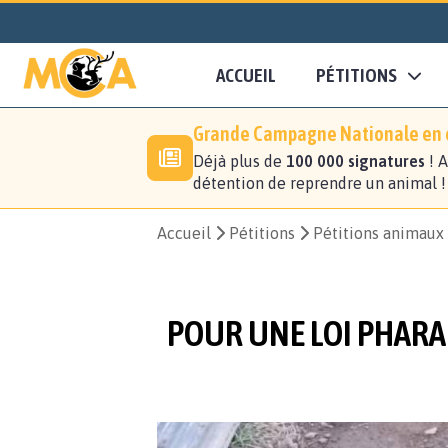
ACCUEIL
PÉTITIONS
Grande Campagne Nationale en c
Déjà plus de
100 000 signatures
! A
détention de reprendre un animal 
Accueil
Pétitions
Pétitions animaux
POUR UNE LOI PHARA