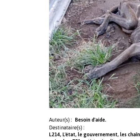
Auteur(s) :
Besoin d'aide.
Destinataire(s) :
L214, L'état, le gouvernement, les chaî