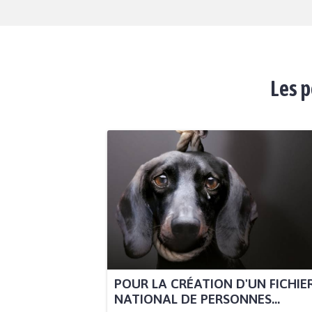
Les p
POUR LA CRÉATION D'UN FICHIE
NATIONAL DE PERSONNES...