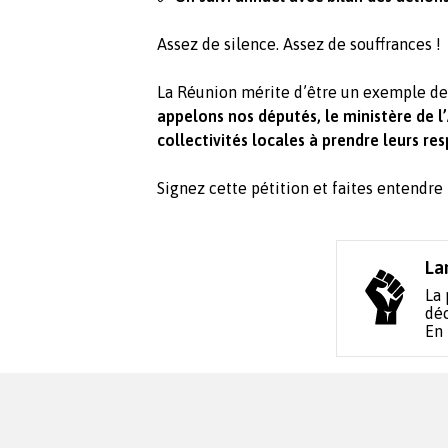
Assez de silence. Assez de souffrances !
La Réunion mérite d’être un exemple de 
appelons nos députés, le ministère de l’
collectivités locales à prendre leurs res
Signez cette pétition et faites entendre 
La
La 
déc
En