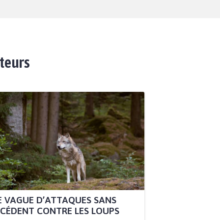
ateurs
 VAGUE D’ATTAQUES SANS
CÉDENT CONTRE LES LOUPS