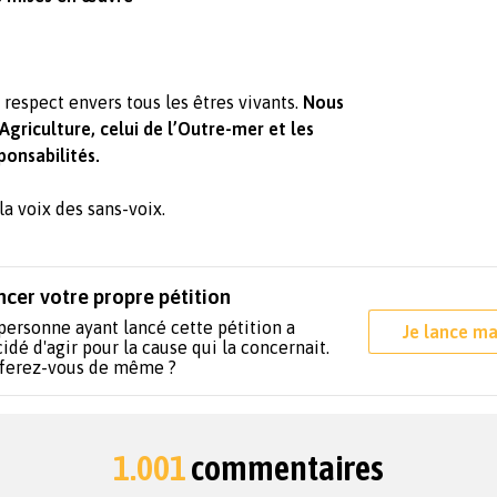
respect envers tous les êtres vivants.
Nous
Agriculture, celui de l’Outre-mer et les
ponsabilités.
la voix des sans-voix.
ncer votre propre pétition
personne ayant lancé cette pétition a
Je lance ma
idé d'agir pour la cause qui la concernait.
 ferez-vous de même ?
1.001
commentaires