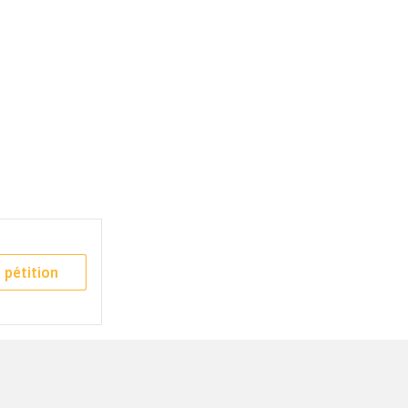
 pétition