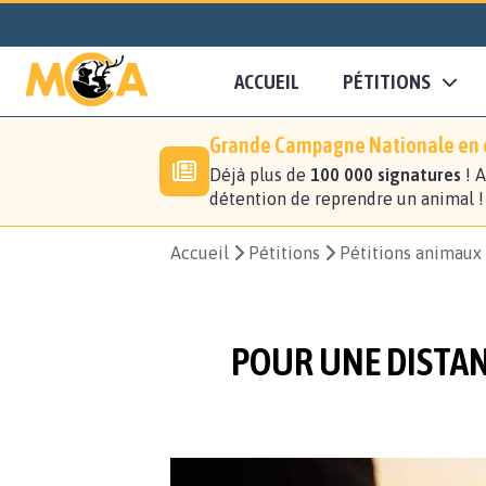
ACCUEIL
PÉTITIONS
Grande Campagne Nationale en c
Déjà plus de
100 000 signatures
! A
détention de reprendre un animal 
Accueil
Pétitions
Pétitions animaux
POUR UNE DISTAN