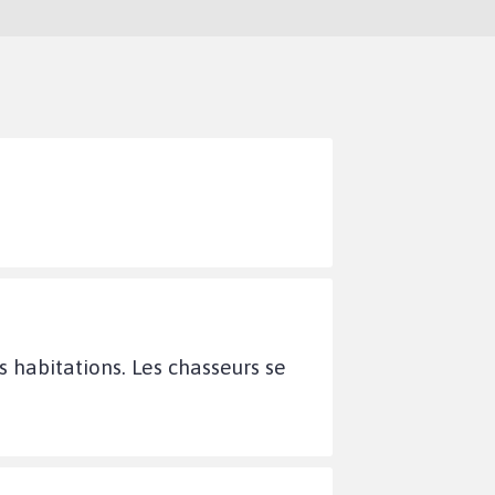
s habitations. Les chasseurs se