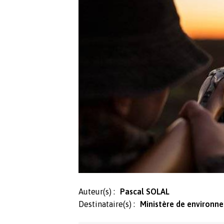
Auteur(s) :
Pascal SOLAL
Destinataire(s) :
Ministère de environne