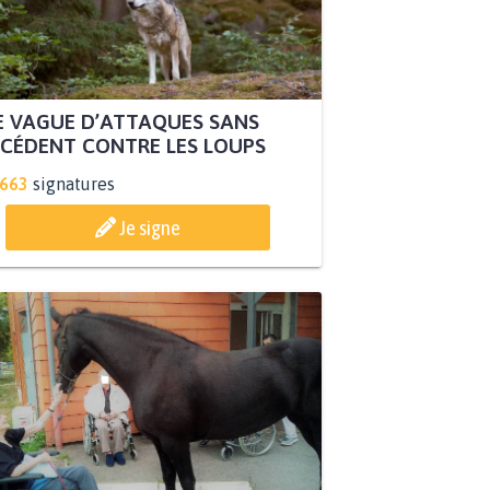
 VAGUE D’ATTAQUES SANS
CÉDENT CONTRE LES LOUPS
.663
signatures
Je signe