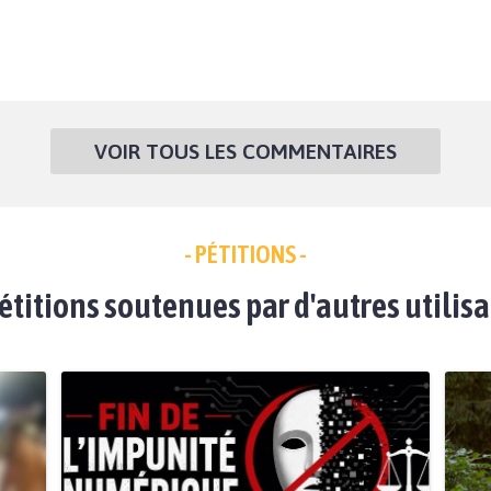
VOIR TOUS LES COMMENTAIRES
- PÉTITIONS -
étitions soutenues par d'autres utilis