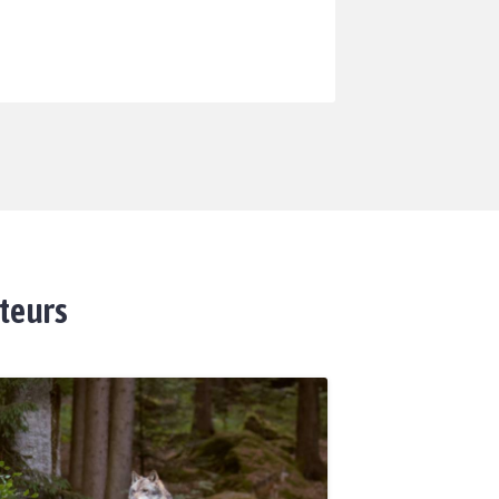
ateurs