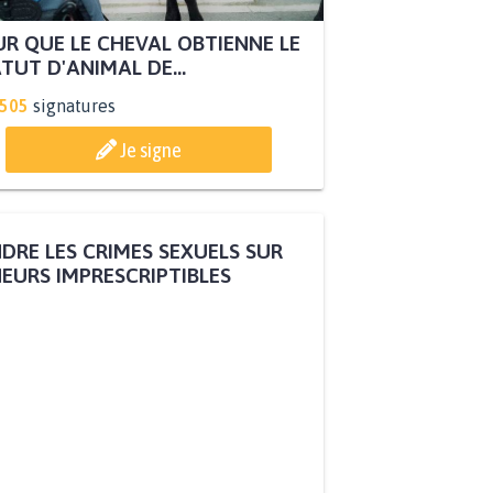
R QUE LE CHEVAL OBTIENNE LE
TUT D'ANIMAL DE...
.505
signatures
Je signe
DRE LES CRIMES SEXUELS SUR
EURS IMPRESCRIPTIBLES