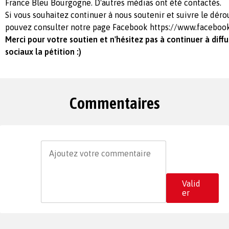
France Bleu Bourgogne. D'autres médias ont été contactés.
Si vous souhaitez continuer à nous soutenir et suivre le déro
pouvez consulter notre page Facebook https://www.facebo
Merci pour votre soutien et n'hésitez pas à continuer à diffu
sociaux la pétition :)
Commentaires
Valid
er