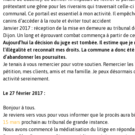
prétextant une gêne pour les riverains qui traversait celle-ci
communal. Ce portail est essentiel à mon activité. Il empêc
canins d’accéder à la route et éviter tout accident
Janvier 2017 : réception de la mise en demeure au tribunal 
Dijon. Un long et éprouvant combat commença à partir de ce
Aujourd’hui la décision du juge est tombée. Il estime que je 
l’illégalité et reconnaît mes droits. La commune a donc été
d’abandonner les poursuites.
Je tenais à vous remercier pour votre soutien. Remercier les 
pétition, mes clients, amis et ma famille. Je peux désormais
activité sereinement.
Le 27 février 2017 :
Bonjour à tous.
Je reviens vers vous pour vous informer que le procès aura bi
15 mars
prochain au tribunal de grande instance.
Nous avons commencé la médiatisation du litige en répondan