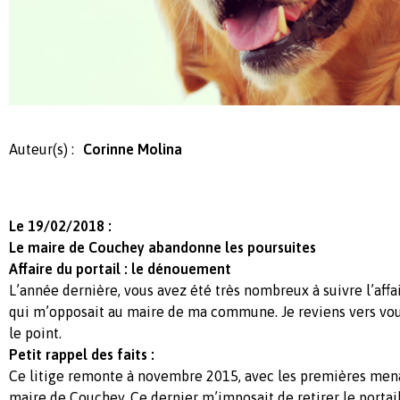
Auteur(s) :
Corinne Molina
Le 19/02/2018 :
Le maire de Couchey abandonne les poursuites
Affaire du portail : le dénouement
L’année dernière, vous avez été très nombreux à suivre l’affai
qui m’opposait au maire de ma commune. Je reviens vers vou
le point.
Petit rappel des faits :
Ce litige remonte à novembre 2015, avec les premières men
maire de Couchey. Ce dernier m’imposait de retirer le portail