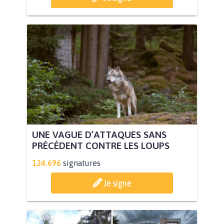
UNE VAGUE D’ATTAQUES SANS
PRÉCÉDENT CONTRE LES LOUPS
124.696
signatures
Je signe