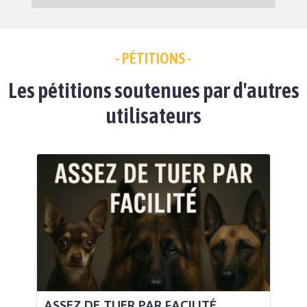
- PÉTITIONS -
Les pétitions soutenues par d'autres
utilisateurs
ASSEZ DE TUER PAR FACILITÉ