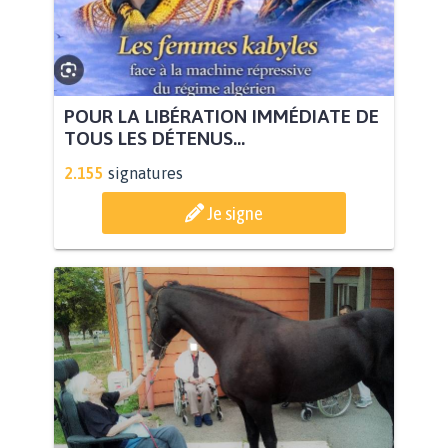
POUR LA LIBÉRATION IMMÉDIATE DE
TOUS LES DÉTENUS...
2.155
signatures
Je signe