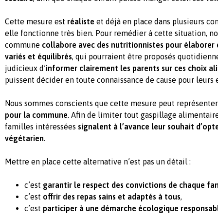
Cette mesure est
réaliste
et déjà en place dans plusieurs c
elle fonctionne très bien. Pour remédier à cette situation, n
commune
collabore avec des nutritionnistes pour élaborer
variés et équilibrés
, qui pourraient être proposés quotidienne
judicieux d’
informer clairement les parents sur ces choix al
puissent décider en toute connaissance de cause pour leurs 
Nous sommes conscients que cette mesure peut représente
pour la commune
. Afin de limiter tout gaspillage alimentai
familles intéressées
signalent à l’avance leur souhait d’opt
végétarien
.
Mettre en place cette alternative n’est pas un détail :
c’est
garantir le respect des convictions de chaque fa
c’est
offrir des repas sains et adaptés à tous
,
c’est
participer à une démarche écologique responsab