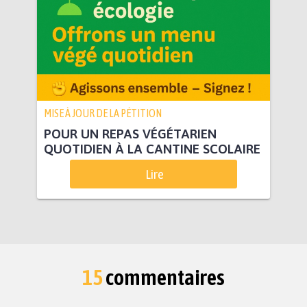
MISE À JOUR DE LA PÉTITION
POUR UN REPAS VÉGÉTARIEN
QUOTIDIEN À LA CANTINE SCOLAIRE
Lire
15
commentaires