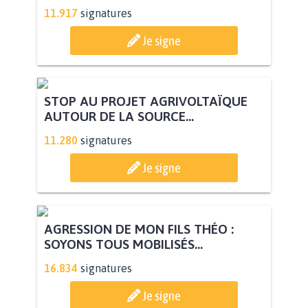
11.917
signatures
Je signe
STOP AU PROJET AGRIVOLTAÏQUE
AUTOUR DE LA SOURCE...
11.280
signatures
Je signe