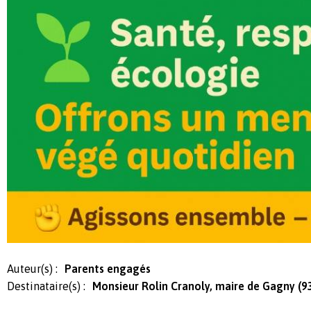
Auteur(s) :
Parents engagés
Destinataire(s) :
Monsieur Rolin Cranoly, maire de Gagny (9