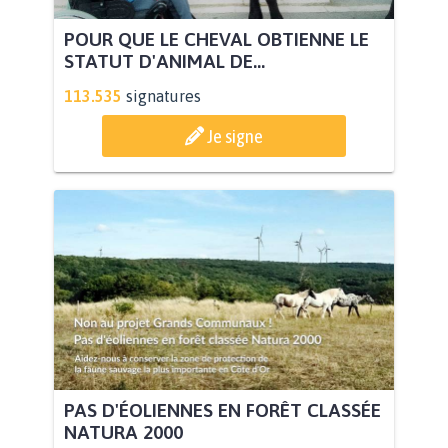
POUR QUE LE CHEVAL OBTIENNE LE
STATUT D'ANIMAL DE...
113.535
signatures
Je signe
PAS D'ÉOLIENNES EN FORÊT CLASSÉE
NATURA 2000