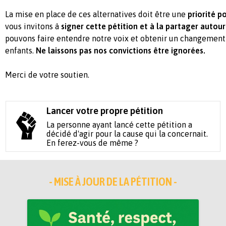
La mise en place de ces alternatives doit être une
priorité 
vous invitons à
signer cette pétition et à la partager autou
pouvons faire entendre notre voix et obtenir un changement 
enfants.
Ne laissons pas nos convictions être ignorées.
Merci de votre soutien.
Lancer votre propre pétition
La personne ayant lancé cette pétition a
décidé d'agir pour la cause qui la concernait.
En ferez-vous de même ?
- MISE À JOUR DE LA PÉTITION -