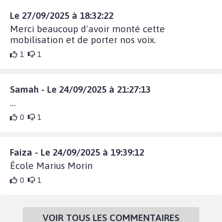
Le 27/09/2025 à 18:32:22
Merci beaucoup d'avoir monté cette
mobilisation et de porter nos voix.
1
1
Samah - Le 24/09/2025 à 21:27:13
...
0
1
Faiza - Le 24/09/2025 à 19:39:12
École Marius Morin
0
1
VOIR TOUS LES COMMENTAIRES