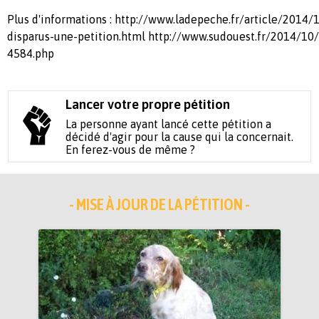
Plus d'informations : http://www.ladepeche.fr/article/2014
disparus-une-petition.html http://www.sudouest.fr/2014/10/
4584.php
Lancer votre propre pétition
La personne ayant lancé cette pétition a
décidé d'agir pour la cause qui la concernait.
En ferez-vous de même ?
- MISE À JOUR DE LA PÉTITION -