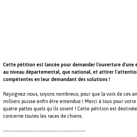
Cette pétition est lancée pour demander l'ouverture d'une e
au niveau départemental, que national, et attirer l'attentio
compétentes en leur demandant des solutions !
Rejoignez-nous, soyons nombreux, pour que la voix de ces a
milliers puisse enfin être entendue ! Merci à tous pour votre
quatre pattes quels qu'ils soient ! Cette pétition est destinée
concerne toutes les races de chiens.
---------------------------------------------