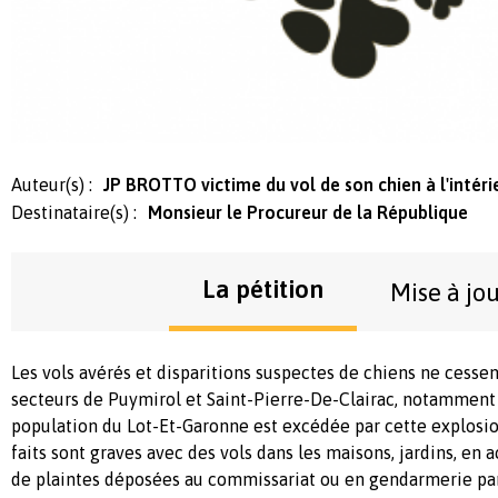
Auteur(s) :
JP BROTTO victime du vol de son chien à l'intéri
Destinataire(s) :
Monsieur le Procureur de la République
La pétition
Mise à jo
Les vols avérés et disparitions suspectes de chiens ne cessent
secteurs de Puymirol et Saint-Pierre-De-Clairac, notamment 
population du Lot-Et-Garonne est excédée par cette explosio
faits sont graves avec des vols dans les maisons, jardins, en ac
de plaintes déposées au commissariat ou en gendarmerie par 