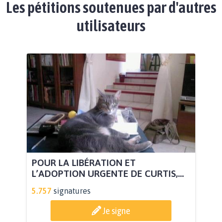
Les pétitions soutenues par d'autres
utilisateurs
POUR LA LIBÉRATION ET
L’ADOPTION URGENTE DE CURTIS,...
5.757
signatures
Je signe