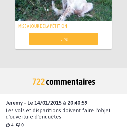
MISE À JOUR DE LA PÉTITION
Lire
722
commentaires
Jeremy - Le 14/01/2015 à 20:40:59
Les vols et disparitions doivent faire l'objet
d'ouverture d'enquêtes
4
0