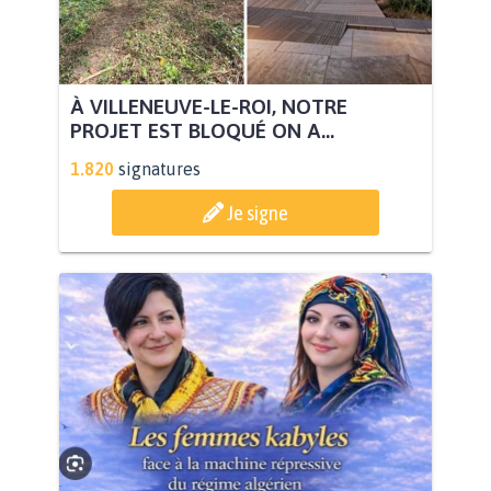
À VILLENEUVE-LE-ROI, NOTRE
PROJET EST BLOQUÉ ON A...
1.820
signatures
Je signe