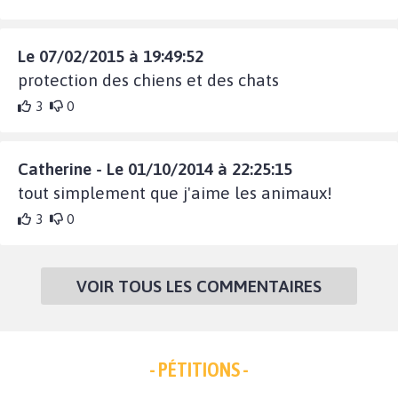
Le 07/02/2015 à 19:49:52
protection des chiens et des chats
3
0
Catherine - Le 01/10/2014 à 22:25:15
tout simplement que j'aime les animaux!
3
0
VOIR TOUS LES COMMENTAIRES
- PÉTITIONS -