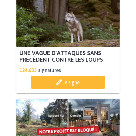
UNE VAGUE D’ATTAQUES SANS
PRÉCÉDENT CONTRE LES LOUPS
124.635
signatures
Je signe