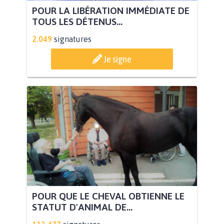
POUR LA LIBÉRATION IMMÉDIATE DE
TOUS LES DÉTENUS...
2.049
signatures
Je signe
POUR QUE LE CHEVAL OBTIENNE LE
STATUT D'ANIMAL DE...