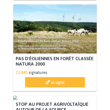
PAS D'ÉOLIENNES EN FORÊT CLASSÉE
NATURA 2000
11.845
signatures
Je signe