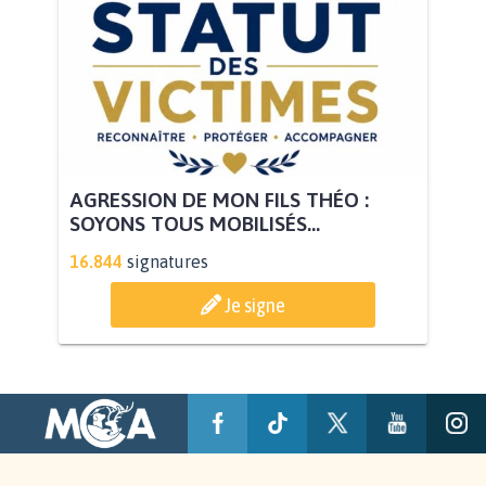
AGRESSION DE MON FILS THÉO :
SOYONS TOUS MOBILISÉS...
16.844
signatures
Je signe