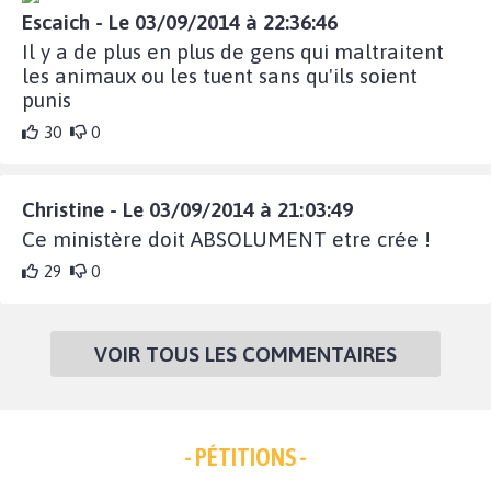
Escaich - Le 03/09/2014 à 22:36:46
Il y a de plus en plus de gens qui maltraitent
les animaux ou les tuent sans qu'ils soient
punis
30
0
Christine - Le 03/09/2014 à 21:03:49
Ce ministère doit ABSOLUMENT etre crée !
29
0
VOIR TOUS LES COMMENTAIRES
- PÉTITIONS -