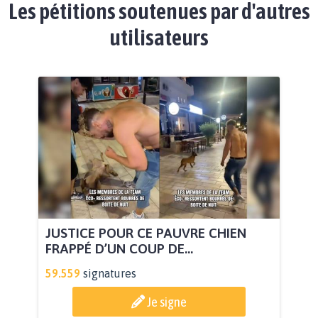
Les pétitions soutenues par d'autres
utilisateurs
JUSTICE POUR CE PAUVRE CHIEN
FRAPPÉ D’UN COUP DE...
59.559
signatures
Je signe