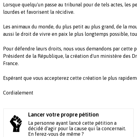
Lorsque quelqu'un passe au tribunal pour de tels actes, les p
lourdes et favorisent la récidive.
Les animaux du monde, du plus petit au plus grand, de la mou
aussi le droit de vivre en paix le plus longtemps possible, t
Pour défendre leurs droits, nous vous demandons par cette p
Président de la République, la création d'un ministère des D
France.
Espérant que vous accepterez cette création le plus rapidem
Cordialement
Lancer votre propre pétition
La personne ayant lancé cette pétition a
décidé d'agir pour la cause qui la concernait.
En ferez-vous de même ?