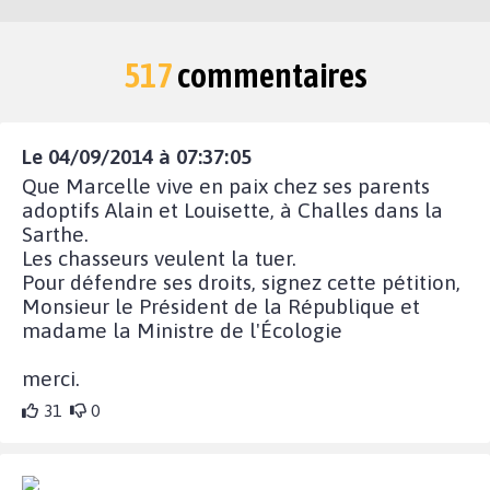
517
commentaires
Le 04/09/2014 à 07:37:05
Que Marcelle vive en paix chez ses parents
adoptifs Alain et Louisette, à Challes dans la
Sarthe.
Les chasseurs veulent la tuer.
Pour défendre ses droits, signez cette pétition,
Monsieur le Président de la République et
madame la Ministre de l'Écologie
merci.
31
0