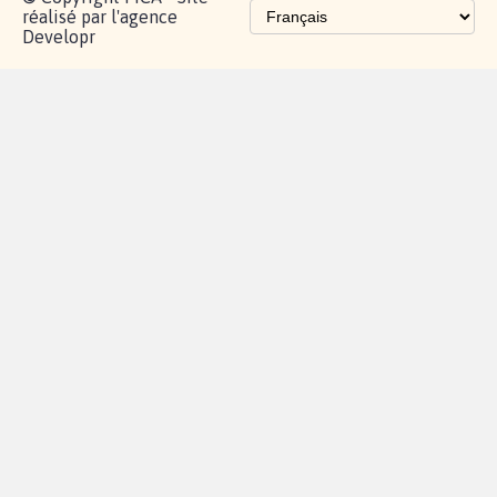
réalisé par l'agence
Developr