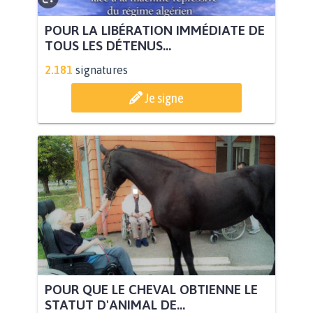
POUR LA LIBÉRATION IMMÉDIATE DE
TOUS LES DÉTENUS...
2.181
signatures
Je signe
POUR QUE LE CHEVAL OBTIENNE LE
STATUT D'ANIMAL DE...