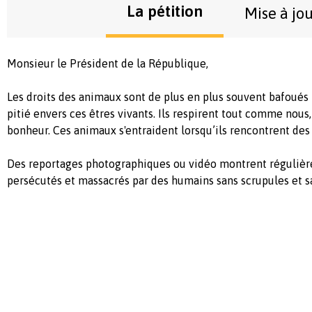
La pétition
Mise à jo
Monsieur le Président de la République,
Les droits des animaux sont de plus en plus souvent bafoués
pitié envers ces êtres vivants. Ils respirent tout comme nous,
bonheur. Ces animaux s'entraident lorsqu’ils rencontrent de
Des reportages photographiques ou vidéo montrent régulièr
persécutés et massacrés par des humains sans scrupules et s