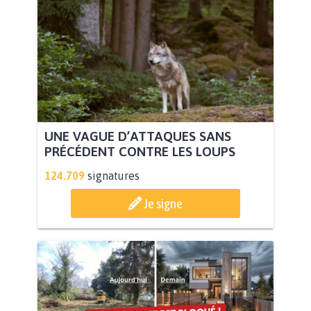
UNE VAGUE D’ATTAQUES SANS
PRÉCÉDENT CONTRE LES LOUPS
124.709
signatures
Je signe