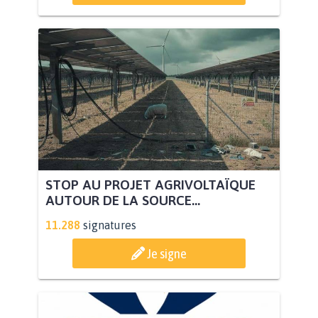
STOP AU PROJET AGRIVOLTAÏQUE
AUTOUR DE LA SOURCE...
11.288
signatures
Je signe