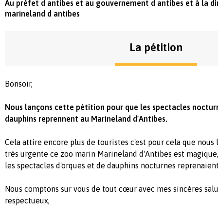
Au préfet d antibes et au gouvernement d antibes et à la d
marineland d antibes
La pétition
Bonsoir,
Nous lançons cette pétition pour que les spectacles noctur
dauphins reprennent au Marineland d'Antibes.
Cela attire encore plus de touristes c'est pour cela que nous 
très urgente ce zoo marin Marineland d'Antibes est magique, i
les spectacles d'orques et de dauphins nocturnes reprenaient
Nous comptons sur vous de tout cœur avec mes sincères salu
respectueux,