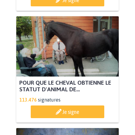
POUR QUE LE CHEVAL OBTIENNE LE
STATUT D'ANIMAL DE...
113.476
signatures
Je signe