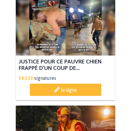
JUSTICE POUR CE PAUVRE CHIEN
FRAPPÉ D’UN COUP DE...
58.530
signatures
Je signe