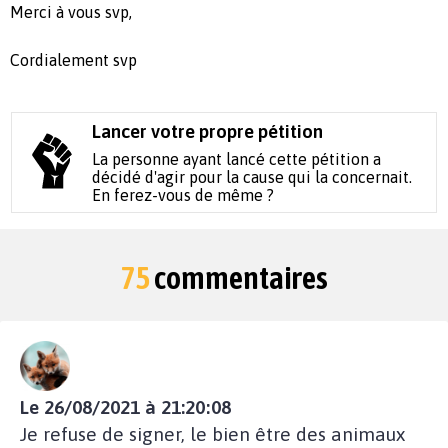
Merci à vous svp,
Cordialement svp
Lancer votre propre pétition
La personne ayant lancé cette pétition a
décidé d'agir pour la cause qui la concernait.
En ferez-vous de même ?
75
commentaires
Le 26/08/2021 à 21:20:08
Je refuse de signer, le bien être des animaux