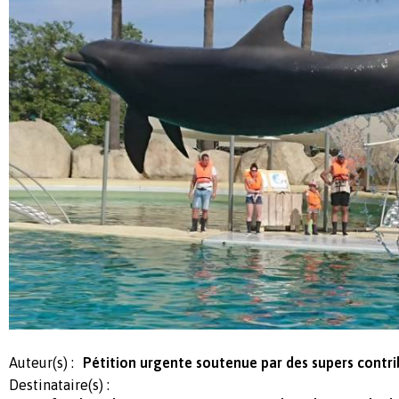
Auteur(s) :
Pétition urgente soutenue par des supers contr
Destinataire(s) :