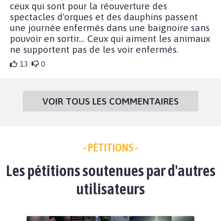
ceux qui sont pour la réouverture des
spectacles d'orques et des dauphins passent
une journée enfermés dans une baignoire sans
pouvoir en sortir... Ceux qui aiment les animaux
ne supportent pas de les voir enfermés.
13
0
VOIR TOUS LES COMMENTAIRES
- PÉTITIONS -
Les pétitions soutenues par d'autres
utilisateurs