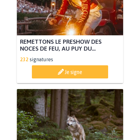
REMETTONS LE PRESHOW DES
NOCES DE FEU, AU PUY DU...
232
signatures
Je signe