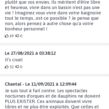
plutôt que vos envies. Ils méritent d'être libre
et heureux, vivre dans un bassin n'est pas une
vie ! Imaginez vous vivre dans votre baignoire
tout le temps...est-ce possible ? Je pense que
non, alors pensez à autre chose qu'a votre
bonheur personnel !
69
0
Le 27/08/2021 à 03:38:12
It’s cruel
52
0
Chantal - Le 11/09/2021 à 12:09:44
Je suis tout à fait contre. Les spectacles
nocturnes d'orques et de dauphins ne doivent
PLUS EXISTER. Ces animaux doivent vivre
libres et ne plus être exploités. Que celles et