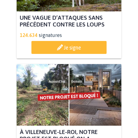
UNE VAGUE D’ATTAQUES SANS
PRÉCÉDENT CONTRE LES LOUPS
124.634
signatures
Je signe
À VILLENEUVE-LE-ROI, NOTRE